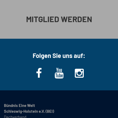
MITGLIED WERDEN
Folgen Sie uns auf:
Bündnis Eine Welt
Schleswig-Holstein e.V. (BEI)
Dachverband