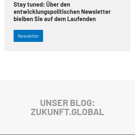
Stay tuned: Über den
entwicklungspolitischen Newsletter
bleiben Sie auf dem Laufenden
Newsletter
UNSER BLOG:
ZUKUNFT.GLOBAL