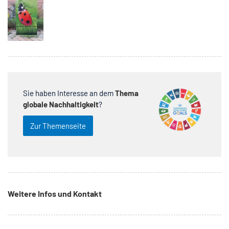
Sie haben Interesse an dem
Thema
globale Nachhaltigkeit
?
Zur Themenseite
Weitere Infos und Kontakt