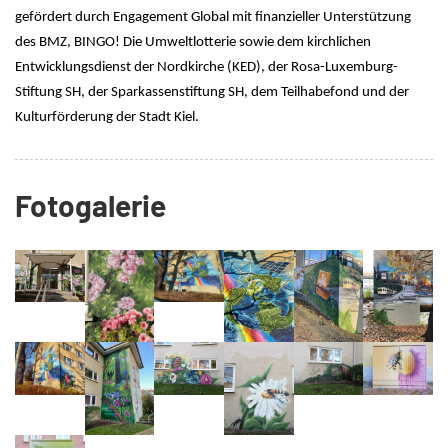
gefördert durch Engagement Global mit finanzieller Unterstützung
des BMZ, BINGO! Die Umweltlotterie sowie dem kirchlichen
Entwicklungsdienst der Nordkirche (KED), der Rosa-Luxemburg-
Stiftung SH, der Sparkassenstiftung SH, dem Teilhabefond und der
Kulturförderung der Stadt Kiel.
Fotogalerie