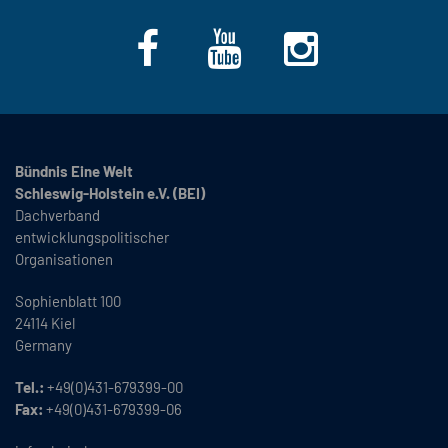
Bündnis Eine Welt
Schleswig-Holstein e.V. (BEI)
Dachverband
entwicklungspolitischer
Organisationen
Sophienblatt 100
24114 Kiel
Germany
Tel.:
+49(0)431-679399-00
Fax:
+49(0)431-679399-06