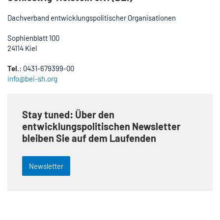
Dachverband entwicklungspolitischer Organisationen
Sophienblatt 100
24114 Kiel
Tel
.: 0431-679399-00
info@bei-sh.org
Stay tuned: Über den
entwicklungspolitischen Newsletter
bleiben Sie auf dem Laufenden
Newsletter