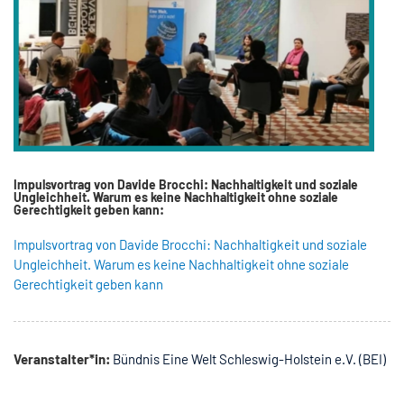
Impulsvortrag von Davide Brocchi: Nachhaltigkeit und soziale
Ungleichheit. Warum es keine Nachhaltigkeit ohne soziale
Gerechtigkeit geben kann:
Impulsvortrag von Davide Brocchi: Nachhaltigkeit und soziale
Ungleichheit. Warum es keine Nachhaltigkeit ohne soziale
Gerechtigkeit geben kann
Veranstalter*in:
Bündnis Eine Welt Schleswig-Holstein e.V. (BEI)