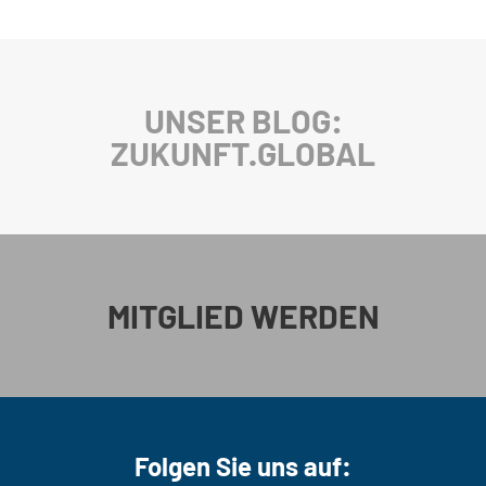
UNSER BLOG:
ZUKUNFT.GLOBAL
MITGLIED WERDEN
Folgen Sie uns auf: