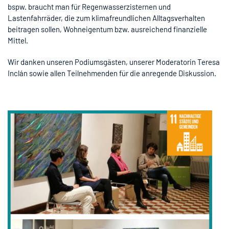
bspw. braucht man für Regenwasserzisternen und
Lastenfahrräder, die zum klimafreundlichen Alltagsverhalten
beitragen sollen, Wohneigentum bzw. ausreichend finanzielle
Mittel.
Wir danken unseren Podiumsgästen, unserer Moderatorin Teresa
Inclán sowie allen Teilnehmenden für die anregende Diskussion.