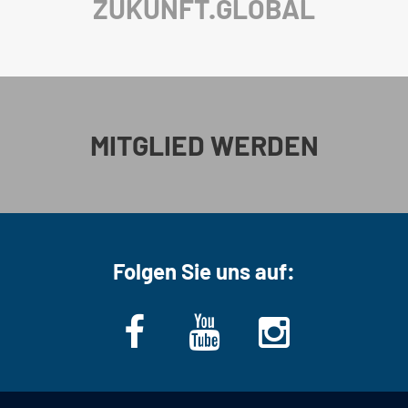
ZUKUNFT.GLOBAL
MITGLIED WERDEN
Folgen Sie uns auf: