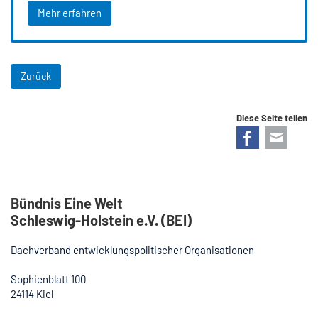
Mehr erfahren
Zurück
Diese Seite teilen
Facebook
E-mail
Bündnis Eine Welt
Schleswig-Holstein e.V. (BEI)
Dachverband entwicklungspolitischer Organisationen
Sophienblatt 100
24114 Kiel