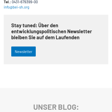
Tel
.: 0431-679399-00
info@bei-sh.org
Stay tuned: Über den
entwicklungspolitischen Newsletter
bleiben Sie auf dem Laufenden
Newsletter
UNSER BLOG: