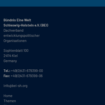
Bündnis Eine Welt
Schleswig-Holstein e.V. (BEI)
Dachverband
entwicklungspolitischer
Organisationen
Sophienblatt 100
24114 Kiel
Germany
Tel.:
+49(0)431-679399-00
Fax:
+49(0)431-679399-06
info@bei-sh.org
Home
Themen