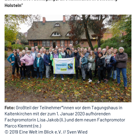
Holstein“
Foto:
Großteil der Teilnehmer*innen vor dem Tagungshaus in
Kaltenkirchen mit der zum 1. Januar 2020 aufhörenden
Fachpromotorin Lisa Jakob (li.) und dem neuen Fachpromotor
Marco Klemmt (re.)
© 2019 Eine Welt im Blick e.V. // Sven Wied