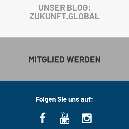
UNSER BLOG:
ZUKUNFT.GLOBAL
MITGLIED WERDEN
Folgen Sie uns auf: