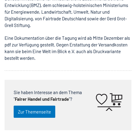
Entwicklung (BMZ), dem schleswig-holsteinischen Ministeriums
für Energiewende, Landwirtschaft, Umwelt, Natur und
Digitalisierung, von Fairtrade Deutschland sowie der Gerd Grot-
Grell Stiftung.
Eine Dokumentation über die Tagung wird ab Mitte Dezember als
pdf zur Verfügung gestellt. Gegen Erstattung der Versandkosten
kann sie beim Eine Welt im Blick e.V. auch als Druckvariante
bestellt werden.
Sie haben Interesse an dem Thema
"
Fairer Handel und Fairtrade
"?
Zur Themenseite