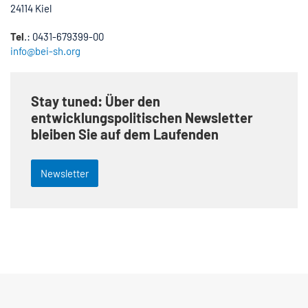
24114 Kiel
Tel
.: 0431-679399-00
info@bei-sh.org
Stay tuned: Über den
entwicklungspolitischen Newsletter
bleiben Sie auf dem Laufenden
Newsletter