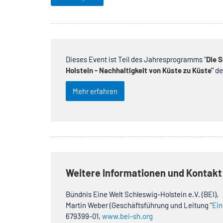
Dieses Event ist Teil des Jahresprogramms "
Die 
Holstein - Nachhaltigkeit von Küste zu Küste"
de
Mehr erfahren
Weitere Informationen und Kontakt
Bündnis Eine Welt Schleswig-Holstein e.V. (BEI),
Martin Weber (Geschäftsführung und Leitung "
Ein
679399-01,
www.bei-sh.org