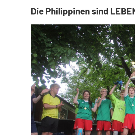
Die Philippinen sind LE