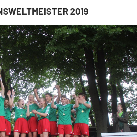
BENSWELTMEISTER 2019