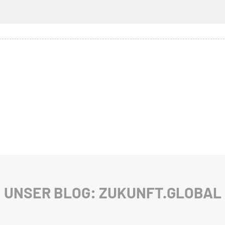
UNSER BLOG: ZUKUNFT.GLOBAL