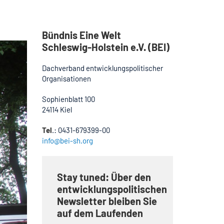
Bündnis Eine Welt
Schleswig-Holstein e.V. (BEI)
Dachverband entwicklungspolitischer
Organisationen
Sophienblatt 100
24114 Kiel
Tel
.: 0431-679399-00
info@bei-sh.org
Stay tuned: Über den
entwicklungspolitischen
Newsletter bleiben Sie
auf dem Laufenden