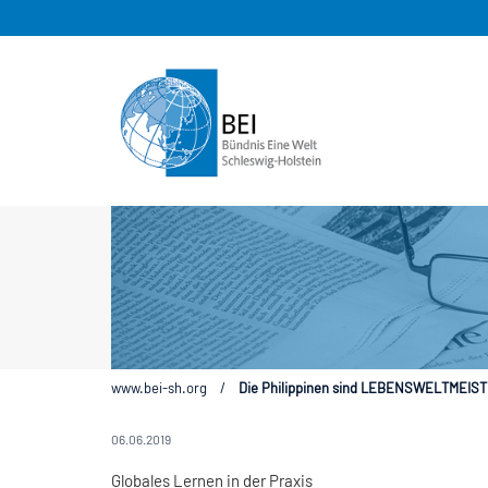
www.bei-sh.org
/
Die Philippinen sind LEBENSWELTMEIST
06.06.2019
Globales Lernen in der Praxis