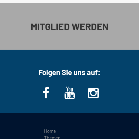
MITGLIED WERDEN
Folgen Sie uns auf:
Home
Themen