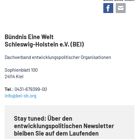
Facebook
E-mail
Bündnis Eine Welt
Schleswig-Holstein e.V. (BEI)
Dachverband entwicklungspolitischer Organisationen
Sophienblatt 100
24114 Kiel
Tel
.: 0431-679399-00
info@bei-sh.org
Stay tuned: Über den
entwicklungspolitischen Newsletter
bleiben Sie auf dem Laufenden