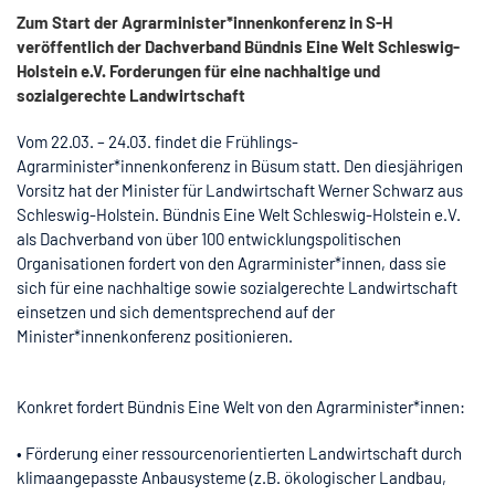
Zum Start der Agrarminister*innenkonferenz in S-H
veröffentlich der Dachverband Bündnis Eine Welt Schleswig-
Holstein e.V. Forderungen für eine nachhaltige und
sozialgerechte Landwirtschaft
Vom 22.03. – 24.03. findet die Frühlings-
Agrarminister*innenkonferenz in Büsum statt. Den diesjährigen
Vorsitz hat der Minister für Landwirtschaft Werner Schwarz aus
Schleswig-Holstein. Bündnis Eine Welt Schleswig-Holstein e.V.
als Dachverband von über 100 entwicklungspolitischen
Organisationen fordert von den Agrarminister*innen, dass sie
sich für eine nachhaltige sowie sozialgerechte Landwirtschaft
einsetzen und sich dementsprechend auf der
Minister*innenkonferenz positionieren.
Konkret fordert Bündnis Eine Welt von den Agrarminister*innen:
• Förderung einer ressourcenorientierten Landwirtschaft durch
klimaangepasste Anbausysteme (z.B. ökologischer Landbau,