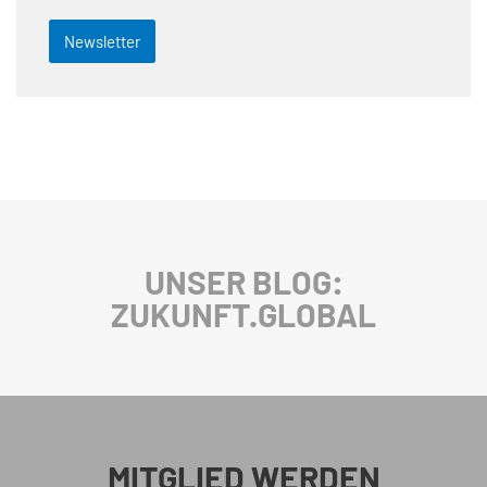
Newsletter
UNSER BLOG:
ZUKUNFT.GLOBAL
MITGLIED WERDEN