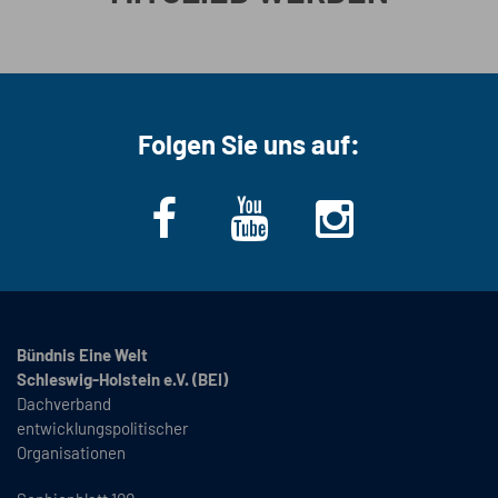
Folgen Sie uns auf:
Bündnis Eine Welt
Schleswig-Holstein e.V. (BEI)
Dachverband
entwicklungspolitischer
Organisationen