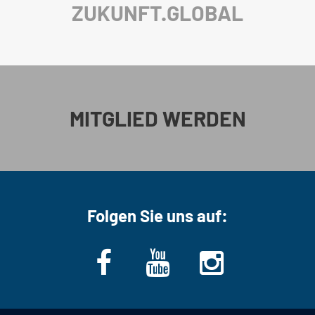
ZUKUNFT.GLOBAL
MITGLIED WERDEN
Folgen Sie uns auf: