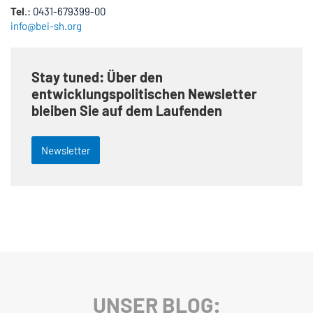
Tel
.: 0431-679399-00
info@bei-sh.org
Stay tuned: Über den
entwicklungspolitischen Newsletter
bleiben Sie auf dem Laufenden
Newsletter
UNSER BLOG: