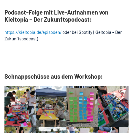
Podcast-Folge mit Live-Aufnahmen von
Kieltopia – Der Zukunftspodcast:
https://kieltopia.de/episoden/
oder bei Spotify (Kieltopia – Der
Zukunftspodcast)
Schnappschüsse aus dem Workshop: