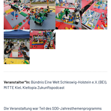
Veranstalter*in:
Bündnis Eine Welt Schleswig-Holstein e.V. (BEI),
MITTE Kiel, Kieltopia Zukunftspodcast
Die Veranstaltung war Teil des SDG-Jahresthemenprogramms