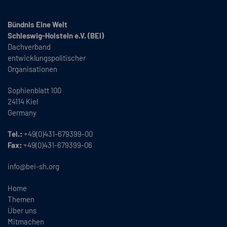
Bündnis Eine Welt
Schleswig-Holstein e.V. (BEI)
Dachverband
entwicklungspolitischer
Organisationen
Sophienblatt 100
24114 Kiel
Germany
Tel.:
+49(0)431-679399-00
Fax:
+49(0)431-679399-06
info@bei-sh.org
Home
Themen
Über uns
Mitmachen