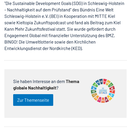
"Die Sustainable Development Goals (SDG) in Schleswig-Holstein
- Nachhaltigkeit auf dem Prüfstand" des Bündnis Eine Welt
Schleswig-Holstein e.V. (BEI) in Kooperation mit MITTE Kiel
sowie Kieltopia Zukunftspodcast und fand als Beitrag zum Kiel
Kann Mehr Zukunftsfestival statt. Sie wurde gefördert durch
Engagement Global mit finanzieller Unterstützung des BMZ,
BINGO! Die Umweltlotterie sowie den Kirchlichen
Entwicklungsdienst der Nordkirche (KED).
Sie haben Interesse an dem
Thema
globale Nachhaltigkeit
?
Zur Themenseite