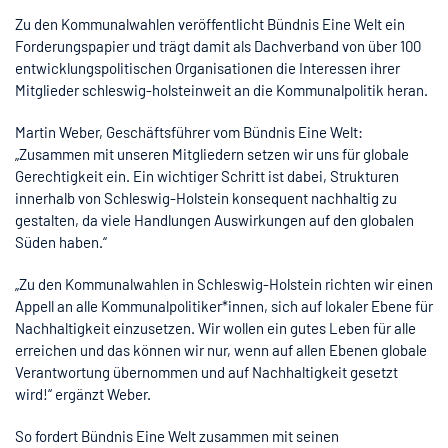
Zu den Kommunalwahlen veröffentlicht Bündnis Eine Welt ein
Forderungspapier und trägt damit als Dachverband von über 100
entwicklungspolitischen Organisationen die Interessen ihrer
Mitglieder schleswig-holsteinweit an die Kommunalpolitik heran.
Martin Weber, Geschäftsführer vom Bündnis Eine Welt:
„Zusammen mit unseren Mitgliedern setzen wir uns für globale
Gerechtigkeit ein. Ein wichtiger Schritt ist dabei, Strukturen
innerhalb von Schleswig-Holstein konsequent nachhaltig zu
gestalten, da viele Handlungen Auswirkungen auf den globalen
Süden haben.“
„Zu den Kommunalwahlen in Schleswig-Holstein richten wir einen
Appell an alle Kommunalpolitiker*innen, sich auf lokaler Ebene für
Nachhaltigkeit einzusetzen. Wir wollen ein gutes Leben für alle
erreichen und das können wir nur, wenn auf allen Ebenen globale
Verantwortung übernommen und auf Nachhaltigkeit gesetzt
wird!“ ergänzt Weber.
So fordert Bündnis Eine Welt zusammen mit seinen