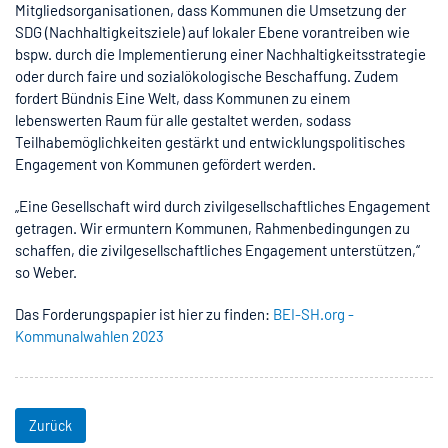
Mitgliedsorganisationen, dass Kommunen die Umsetzung der
SDG (Nachhaltigkeitsziele) auf lokaler Ebene vorantreiben wie
bspw. durch die Implementierung einer Nachhaltigkeitsstrategie
oder durch faire und sozialökologische Beschaffung. Zudem
fordert Bündnis Eine Welt, dass Kommunen zu einem
lebenswerten Raum für alle gestaltet werden, sodass
Teilhabemöglichkeiten gestärkt und entwicklungspolitisches
Engagement von Kommunen gefördert werden.
„Eine Gesellschaft wird durch zivilgesellschaftliches Engagement
getragen. Wir ermuntern Kommunen, Rahmenbedingungen zu
schaffen, die zivilgesellschaftliches Engagement unterstützen,“
so Weber.
Das Forderungspapier ist hier zu finden:
BEI-SH.org -
Kommunalwahlen 2023
Zurück