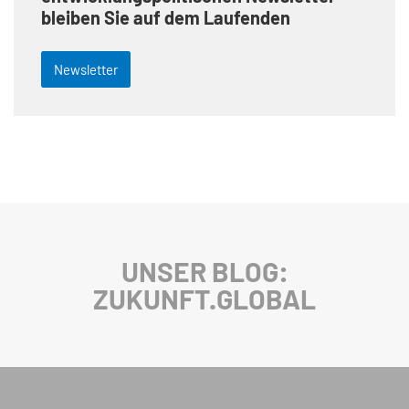
bleiben Sie auf dem Laufenden
Newsletter
UNSER BLOG:
ZUKUNFT.GLOBAL