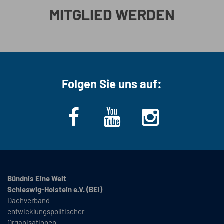
MITGLIED WERDEN
Folgen Sie uns auf:
Bündnis Eine Welt
Schleswig-Holstein e.V. (BEI)
Dachverband
entwicklungspolitischer
Organisationen