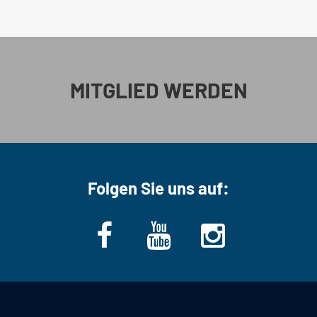
MITGLIED WERDEN
Folgen Sie uns auf: