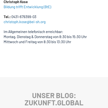
Christoph Kose
Bildung trifft Entwicklung (BtE)
Tel.:
0431-679399-03
christoph.kose@bei-sh.org
Im Allgemeinen telefonisch erreichbar:
Montag, Dienstag & Donnerstag von 8:30 bis 15:30 Uhr
Mittwoch und Freitag von 8:30 bis 13:30 Uhr
UNSER BLOG:
ZUKUNFT.GLOBAL