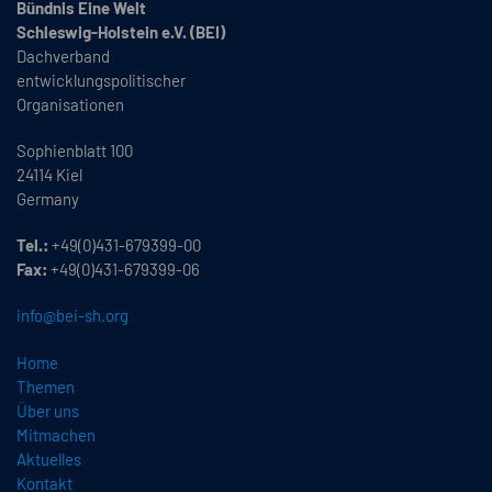
Bündnis Eine Welt
Schleswig-Holstein e.V. (BEI)
Dachverband
entwicklungspolitischer
Organisationen
Sophienblatt 100
24114 Kiel
Germany
Tel.:
+49(0)431-679399-00
Fax:
+49(0)431-679399-06
info@bei-sh.org
Home
Themen
Über uns
Mitmachen
Aktuelles
Kontakt