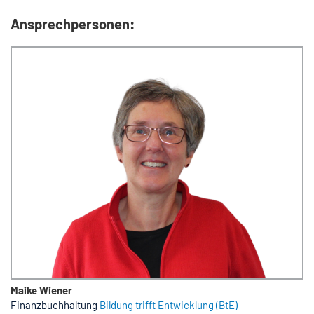
Ansprechpersonen:
Maike Wiener
Finanzbuchhaltung
Bildung trifft Entwicklung (BtE)