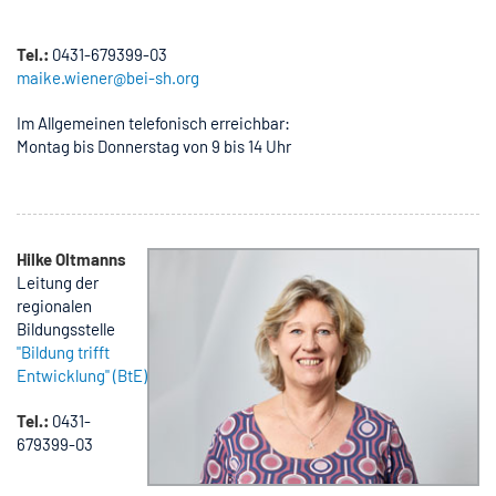
Tel.
:
0431-679399-03
maike.wiener@bei-sh.org
Im Allgemeinen telefonisch erreichbar:
Montag bis Donnerstag von 9 bis 14 Uhr
Hilke Oltmanns
Leitung der
regionalen
Bildungsstelle
"Bildung trifft
Entwicklung" (BtE)
Tel.:
0431-
679399-03