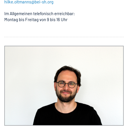
hilke.oltmanns@bei-sh.org
Im Allgemeinen telefonisch erreichbar:
Montag bis Freitag von 9 bis 16 Uhr