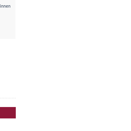
*innen