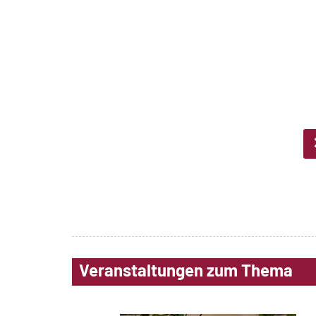
Veranstaltungen zum Thema