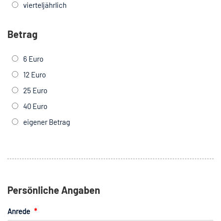
vierteljährlich
Betrag
6 Euro
12 Euro
25 Euro
40 Euro
eigener Betrag
Persönliche Angaben
Anrede
*