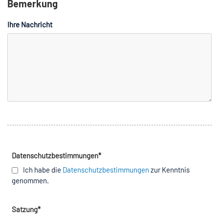
Bemerkung
Ihre Nachricht
Datenschutzbestimmungen
*
Ich habe die
Datenschutzbestimmungen
zur Kenntnis
genommen.
Satzung
*