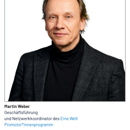
Martin Weber
Geschäftsführung
und Netzwerkkoordinator des
Eine Welt
Promotor*innenprogramm