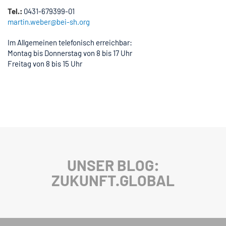
Tel.:
0431-679399-01
martin.weber@bei-sh.org
Im Allgemeinen telefonisch erreichbar:
Montag bis Donnerstag von 8 bis 17 Uhr
Freitag von 8 bis 15 Uhr
UNSER BLOG:
ZUKUNFT.GLOBAL