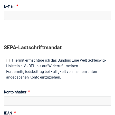
E-Mail
*
SEPA-Lastschriftmandat
Hiermit ermächtige ich das Bündnis Eine Welt Schleswig-
Holstein e.V., BEI -bis auf Widerruf - meinen
Fördermitgliedsbeitrag bei Fälligkeit von meinem unten
angegebenen Konto einzuziehen.
Kontoinhaber
*
IBAN
*