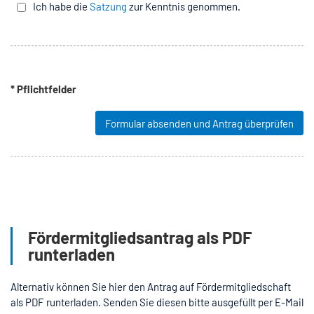
Ich habe die
Satzung
zur Kenntnis genommen.
* Pflichtfelder
Formular absenden und Antrag überprüfen
Fördermitgliedsantrag als PDF
runterladen
Alternativ können Sie hier den Antrag auf Fördermitgliedschaft
als PDF runterladen. Senden Sie diesen bitte ausgefüllt per E-Mail