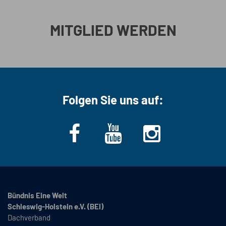
MITGLIED WERDEN
Folgen Sie uns auf:
Bündnis Eine Welt
Schleswig-Holstein e.V. (BEI)
Dachverband