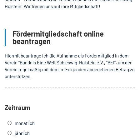
Holstein! Wir freuen uns auf ihre Mitgliedschaft!
Fördermitgliedschaft online
beantragen
Hiermit beantrage ich die Aufnahme als Fördermitglied in dem
Verein "Bündnis Eine Welt Schleswig-Holstein e.V., "BEI", um den
Verein regelmäßig mit dem im Folgenden angegebenen Betrag zu
unterstützen.
Zeitraum
monatlich
jährlich