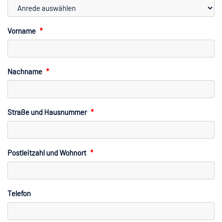
Vorname
*
Nachname
*
Straße und Hausnummer
*
Postleitzahl und Wohnort
*
Telefon