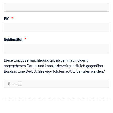
BIC
*
Geldinstitut
*
Diese Einzugsermächtigung gilt ab dem nachfolgend
angegebenen Datum und kann jederzeit schriftlich gegenüber
Bündnis Eine Welt Schleswig-Holstein e.V. widerrufen werden.*