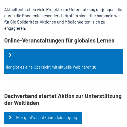
Aktuell entstehen viele Projekte zur Unterstützung derjengen, die
durch die Pandemie besonders betroffen sind. Hier sammeln wir
für Sie Solidaritäts-Aktionen und Möglichkeiten, sich zu
engagieren.
Online-Veranstaltungen für globales Lernen
Hier gibt es eine Übersicht mit aktuelle Webinaren zu
verschiedenen Themen der Eine Welt-Arbeit
Dachverband startet Aktion zur Unterstützung
der Weltläden
Hier geht's zur Aktion #fairsorgung