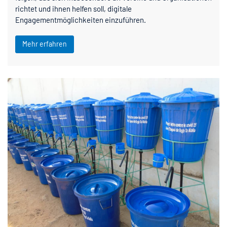
richtet und ihnen helfen soll, digitale
Engagementmöglichkeiten einzuführen.
Mehr erfahren