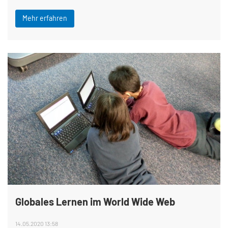
Mehr erfahren
Globales Lernen im World Wide Web
14.05.2020 13:58