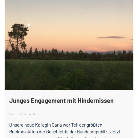
Junges Engagement mit Hindernissen
04.05.2020 14:47
Unsere neue Kollegin Carla war Teil der größten
Rückholaktion der Geschichte der Bundesrepublik. Jetzt