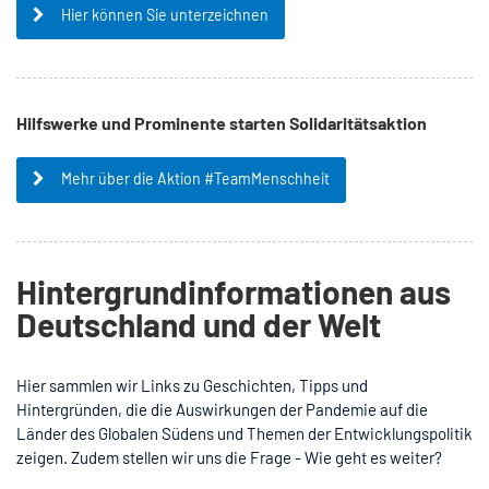
Hier können Sie unterzeichnen
Hilfswerke und Prominente starten Solidaritätsaktion
Mehr über die Aktion #TeamMenschheit
Hintergrundinformationen aus
Deutschland und der Welt
Hier sammlen wir Links zu Geschichten, Tipps und
Hintergründen, die die Auswirkungen der Pandemie auf die
Länder des Globalen Südens und Themen der Entwicklungspolitik
zeigen. Zudem stellen wir uns die Frage - Wie geht es weiter?