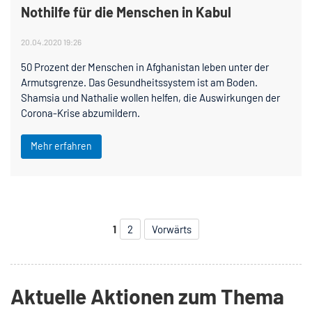
Nothilfe für die Menschen in Kabul
20.04.2020 19:26
50 Prozent der Menschen in Afghanistan leben unter der
Armutsgrenze. Das Gesundheitssystem ist am Boden.
Shamsia und Nathalie wollen helfen, die Auswirkungen der
Corona-Krise abzumildern.
Mehr erfahren
1
2
Vorwärts
Aktuelle Aktionen zum Thema