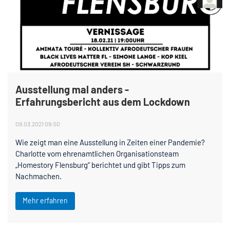
Ausstellung mal anders -
Erfahrungsbericht aus dem Lockdown
09.03.2021 09:50
Wie zeigt man eine Ausstellung in Zeiten einer Pandemie?
Charlotte vom ehrenamtlichen Organisationsteam
„Homestory Flensburg“ berichtet und gibt Tipps zum
Nachmachen.
Mehr erfahren