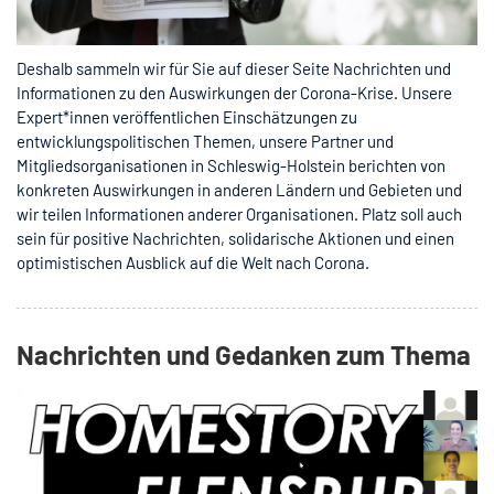
Deshalb sammeln wir für Sie auf dieser Seite Nachrichten und
Informationen zu den Auswirkungen der Corona-Krise. Unsere
Expert*innen veröffentlichen Einschätzungen zu
entwicklungspolitischen Themen, unsere Partner und
Mitgliedsorganisationen in Schleswig-Holstein berichten von
konkreten Auswirkungen in anderen Ländern und Gebieten und
wir teilen Informationen anderer Organisationen. Platz soll auch
sein für positive Nachrichten, solidarische Aktionen und einen
optimistischen Ausblick auf die Welt nach Corona.
Nachrichten und Gedanken zum Thema