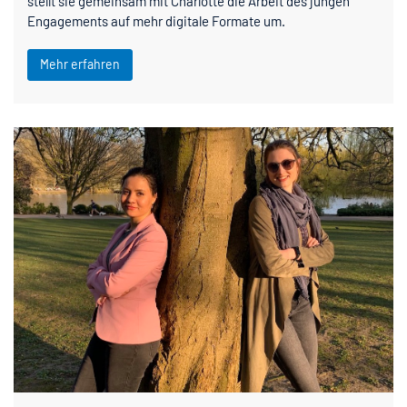
stellt sie gemeinsam mit Charlotte die Arbeit des jungen
Engagements auf mehr digitale Formate um.
Mehr erfahren