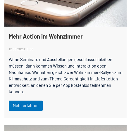
Mehr Action im Wohnzimmer
12.05.2020 16:09
Wenn Seminare und Ausstellungen geschlossen bleiben
müssen, dann kommen Wissen und Interaktion eben
Nachhause. Wir haben gleich zwei Wohnzimmer-Rallyes zum
Klimaschutz und zum Thema Gerechtigkeit in Lieferketten
entwickelt, an denen Sie per App kostenlos teilnehmen
können.
Mehr erfahren