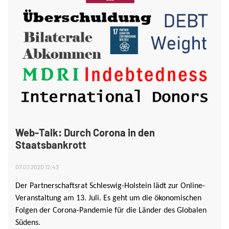
Web-Talk: Durch Corona in den
Staatsbankrott
07.07.2020 12:43
Der Partnerschaftsrat Schleswig-Holstein lädt zur Online-
Veranstaltung am 13. Juli. Es geht um die ökonomischen
Folgen der Corona-Pandemie für die Länder des Globalen
Südens.