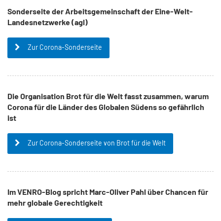
Sonderseite der Arbeitsgemeinschaft der Eine-Welt-
Landesnetzwerke (agl)
Zur Corona-Sonderseite
Die Organisation Brot für die Welt fasst zusammen, warum
Corona für die Länder des Globalen Südens so gefährlich
ist
Zur Corona-Sonderseite von Brot für die Welt
Im VENRO-Blog spricht Marc-Oliver Pahl über Chancen für
mehr globale Gerechtigkeit