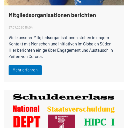
Mitgliedsorganisationen berichten
27.07.2020 15:04
Viele unserer Mitgliedsorganisationen stehen in engem
Kontakt mit Menschen und Initiativen im Globalen Süden.
Hier berichten einige über Engagement und Austausch in
Zeiten von Corona.
Mehr erfahren