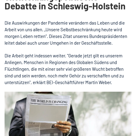
Debatte in Schleswig-Holstein
Die Auswirkungen der Pandemie verändern das Leben und die
Arbeit von uns allen. „Unsere Selbstbeschränkung heute wird
morgen Leben retten“. Dieses Zitat unseres Bundespräsidenten
leitet dabei auch unser Umgehen in der Geschäftsstelle.
Die Arbeit geht indessen weiter. "Gerade jetzt gilt es unserem
Anliegen, Menschen in Regionen des Globalen Südens und
Flüchtlingen, die mit einer sehr viel größeren Wucht betroffen
sind und sein werden, noch mehr Gehör zu verschaffen und zu
unterstützen", erklärt BEI-Geschäftführer Martin Weber.