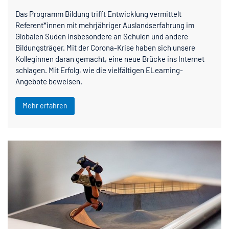
Das Programm Bildung trifft Entwicklung vermittelt
Referent*innen mit mehrjähriger Auslandserfahrung im
Globalen Süden insbesondere an Schulen und andere
Bildungsträger. Mit der Corona-Krise haben sich unsere
Kolleginnen daran gemacht, eine neue Brücke ins Internet
schlagen. Mit Erfolg, wie die vielfältigen ELearning-
Angebote beweisen.
Mehr erfahren