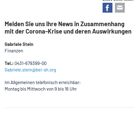
Facebook
E-mail
Melden Sie uns Ihre News in Zusammenhang
mit der Corona-Krise und deren Auswirkungen
Gabriele Stein
Finanzen
Tel.:
0431-679399-00
Gabriele.stein@bei-sh.org
Im Allgemeinen telefonisch erreichbar:
Montag bis Mittwoch von 9 bis 16 Uhr