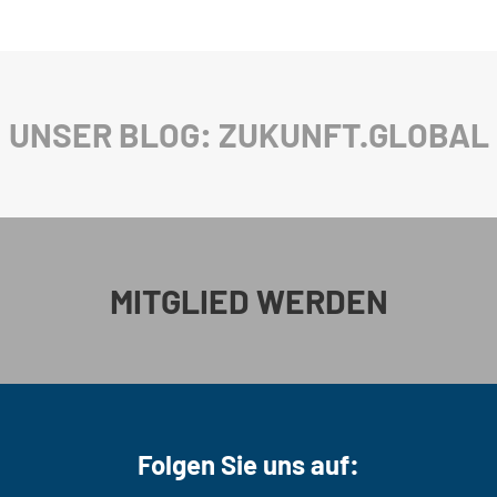
UNSER BLOG: ZUKUNFT.GLOBAL
MITGLIED WERDEN
Folgen Sie uns auf: