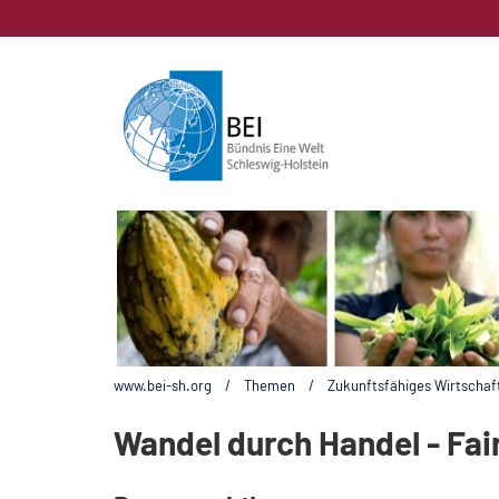
www.bei-sh.org
/
Themen
/
Zukunftsfähiges Wirtschaf
Wandel durch Handel - Fair