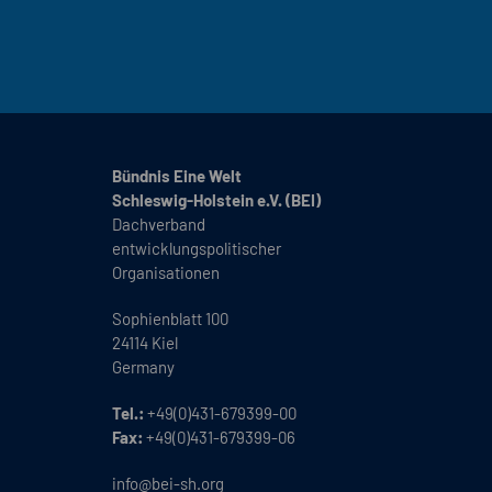
Bündnis Eine Welt
Schleswig-Holstein e.V. (BEI)
Dachverband
entwicklungspolitischer
Organisationen
Sophienblatt 100
24114 Kiel
Germany
Tel.:
+49(0)431-679399-00
Fax:
+49(0)431-679399-06
info@bei-sh.org