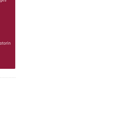
otorin