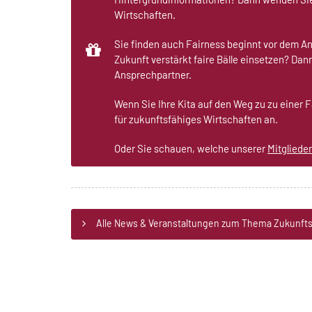
Wirtschaften.
Sie finden auch Fairness beginnt vor dem An
Zukunft verstärkt faire Bälle einsetzen? Dan
Ansprechpartner.
Wenn Sie Ihre Kita auf den Weg zu zu einer 
für zukunftsfähiges Wirtschaften an.
Oder Sie schauen, welche unserer
Mitglieder
Alle News & Veranstaltungen zum Thema Zukunfts