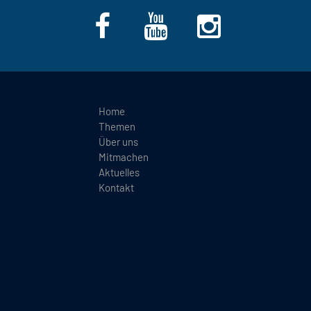
Home
Themen
Über uns
Mitmachen
Aktuelles
Kontakt