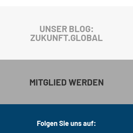
UNSER BLOG:
ZUKUNFT.GLOBAL
MITGLIED WERDEN
Folgen Sie uns auf: