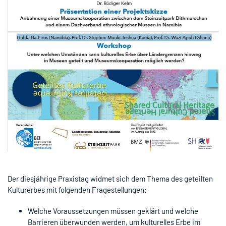
Der diesjährige Praxistag widmet sich dem Thema des geteilten
Kulturerbes mit folgenden Fragestellungen:
Welche Voraussetzungen müssen geklärt und welche
Barrieren überwunden werden, um kulturelles Erbe im