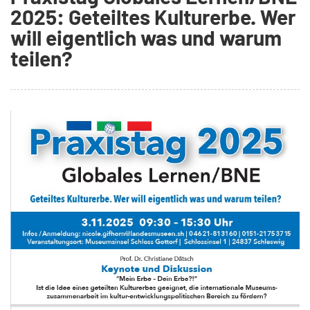
2025: Geteiltes Kulturerbe. Wer
will eigentlich was und warum
teilen?