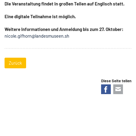
Die Veranstaltung findet in großen Teilen auf Englisch statt.
Eine digitale Teilnahme ist möglich.
Weitere Informationen und Anmeldung bis zum 27. Oktober:
nicole.gifhorn@landesmuseen.sh
Zurück
Diese Seite teilen
Facebook
E-mail