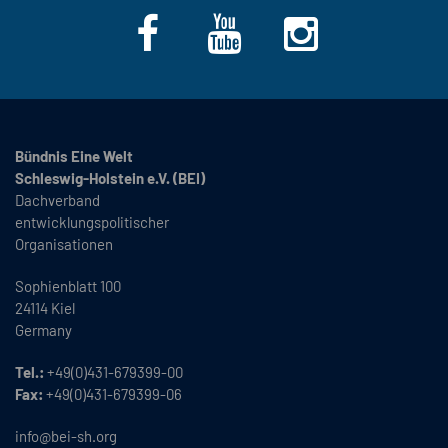
Bündnis Eine Welt
Schleswig-Holstein e.V. (BEI)
Dachverband
entwicklungspolitischer
Organisationen
Sophienblatt 100
24114 Kiel
Germany
Tel.:
+49(0)431-679399-00
Fax:
+49(0)431-679399-06
info@bei-sh.org