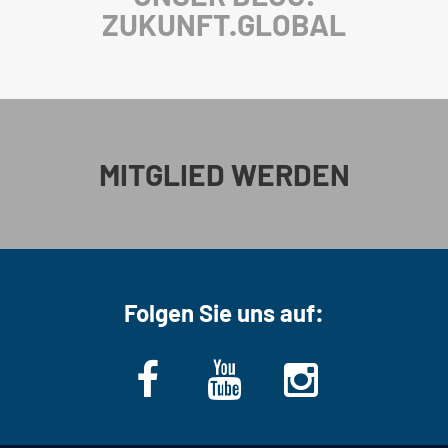
ZUKUNFT.GLOBAL
MITGLIED WERDEN
Folgen Sie uns auf: