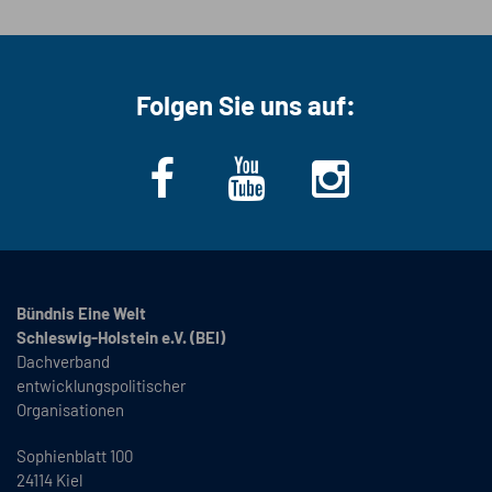
Folgen Sie uns auf:
Bündnis Eine Welt
Schleswig-Holstein e.V. (BEI)
Dachverband
entwicklungspolitischer
Organisationen
Sophienblatt 100
24114 Kiel