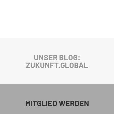
UNSER BLOG:
ZUKUNFT.GLOBAL
MITGLIED WERDEN