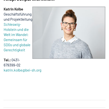
Katrin Kolbe
Geschäftsführung
und Projektleitung
Schleswig-
Holstein und die
Welt im Wandel:
Gemeinsam für
SDGs und globale
Gerechtigkeit
Tel.:
0431-
679399-02
katrin.kolbe@bei-sh.org