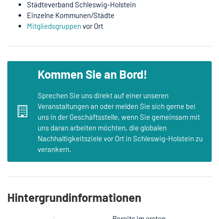
Städteverband Schleswig-Holstein
Einzelne Kommunen/Städte
Mitgliedsgruppen
vor Ort
Kommen Sie an Bord!
Sprechen Sie uns direkt auf einer unseren
Veranstaltungen an oder melden Sie sich gerne bei
uns in der Geschäftsstelle, wenn Sie gemeinsam mit
uns daran arbeiten möchten, die globalen
Nachhaltigkeitsziele vor Ort in Schleswig-Holstein zu
verankern.
Hintergrundinformationen
Bereits im ersten