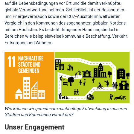
auf die Lebensbedingungen vor Ort und die damit verknüpfte,
globale Verantwortung nehmen. Schließlich ist der Ressourcen-
und Energieverbrauch sowie der CO2-Ausstoß im weltweiten
Vergleich in den Kommunen des sogenannten globalen Nordens
mit am Höchsten. Es besteht dringender Handlungsbedarf in
Bereichen wie beispielsweise kommunale Beschaffung, Verkehr,
Entsorgung und Wohnen.
Wie können wir gemeinsam nachhaltige Entwicklung in unseren
Städten und Kommunen verankern?
Unser Engagement