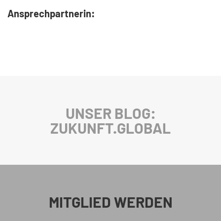
Ansprechpartnerin:
UNSER BLOG:
ZUKUNFT.GLOBAL
MITGLIED WERDEN