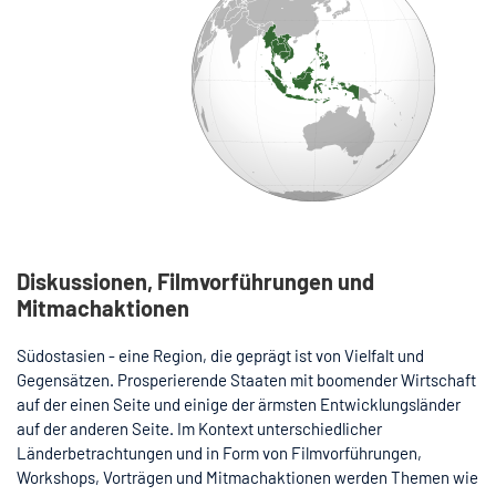
Diskussionen, Filmvorführungen und
Mitmachaktionen
Südostasien - eine Region, die geprägt ist von Vielfalt und
Gegensätzen. Prosperierende Staaten mit boomender Wirtschaft
auf der einen Seite und einige der ärmsten Entwicklungsländer
auf der anderen Seite. Im Kontext unterschiedlicher
Länderbetrachtungen und in Form von Filmvorführungen,
Workshops, Vorträgen und Mitmachaktionen werden Themen wie