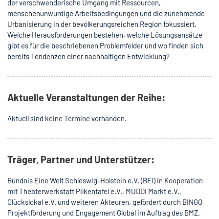
der verschwenderische Umgang mit Ressourcen,
menschenunwürdige Arbeitsbedingungen und die zunehmende
Urbanisierung in der bevölkerungsreichen Region fokussiert.
Welche Herausforderungen bestehen, welche Lösungsansätze
gibt es für die beschriebenen Problemfelder und wo finden sich
bereits Tendenzen einer nachhaltigen Entwicklung?
Aktuelle Veranstaltungen der Reihe:
Aktuell sind keine Termine vorhanden.
Träger, Partner und Unterstützer:
Bündnis Eine Welt Schleswig-Holstein e.V. (BEI) in Kooperation
mit Theaterwerkstatt Pilkentafel e.V., MUDDI Markt e.V.,
Glückslokal e.V. und weiteren Akteuren, gefördert durch BINGO
Projektförderung und Engagement Global im Auftrag des BMZ.