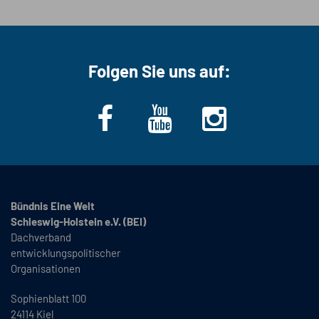
Folgen Sie uns auf:
Bündnis Eine Welt
Schleswig-Holstein e.V. (BEI)
Dachverband
entwicklungspolitischer
Organisationen
Sophienblatt 100
24114 Kiel