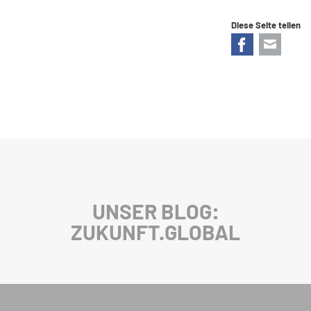
Diese Seite teilen
Facebook
E-mail
UNSER BLOG:
ZUKUNFT.GLOBAL