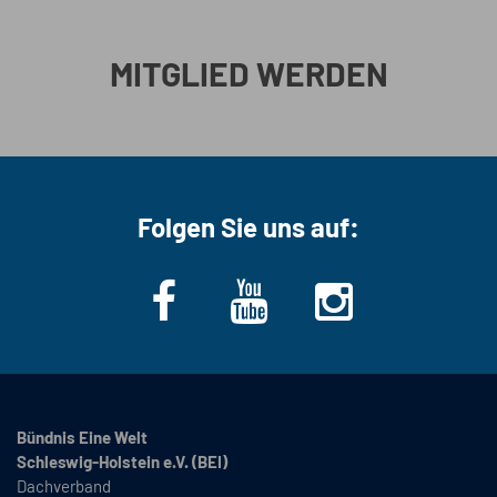
MITGLIED WERDEN
Folgen Sie uns auf:
Bündnis Eine Welt
Schleswig-Holstein e.V. (BEI)
Dachverband