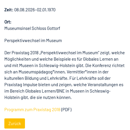
Zeit:
08.08.2026–02.01.1970
Ort:
Museumsinsel Schloss Gottorf
Perspektivwechsel im Museum
Der Praxistag 2018 „Perspektivwechsel im Museum“ zeigt, welche
Möglichkeiten und welche Beispiele es für Globales Lernen an
und mit Museen in Schleswig-Holstein gibt. Die Konferenz richtet
sich an Museumspädagog*innen, Vermittler*innen in der
kulturellen Bildung und Lehrkräfte. Für Lehrkräfte soll der
Praxistag Impulse bieten und zeigen, welche Veranstaltungen es
im Bereich Globales Lernen/BNE in Museen in Schleswig-
Holstein gibt, die sie nutzen können.
Programm zum Praxistag 2018
(PDF)
Zurück