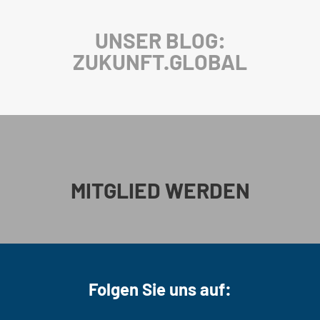
UNSER BLOG:
ZUKUNFT.GLOBAL
MITGLIED WERDEN
Folgen Sie uns auf: