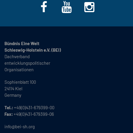
Bündnis Eine Welt
Schleswig-Holstein e.V. (BEI)
Dachverband
entwicklungspolitischer
Organisationen
Sophienblatt 100
24114 Kiel
Germany
Tel.:
+49(0)431-679399-00
Fax:
+49(0)431-679399-06
info@bei-sh.org