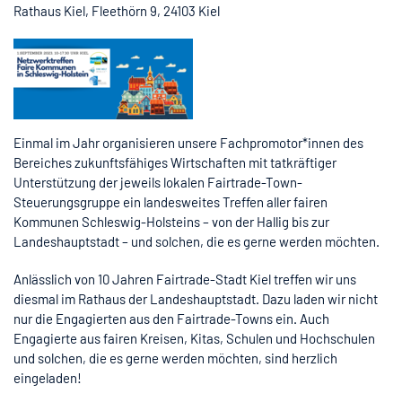
Rathaus Kiel, Fleethörn 9, 24103 Kiel
Einmal im Jahr organisieren unsere Fachpromotor*innen des
Bereiches zukunftsfähiges Wirtschaften mit tatkräftiger
Unterstützung der jeweils lokalen Fairtrade-Town-
Steuerungsgruppe ein landesweites Treffen aller fairen
Kommunen Schleswig-Holsteins – von der Hallig bis zur
Landeshauptstadt – und solchen, die es gerne werden möchten.
Anlässlich von 10 Jahren Fairtrade-Stadt Kiel treffen wir uns
diesmal im Rathaus der Landeshauptstadt. Dazu laden wir nicht
nur die Engagierten aus den Fairtrade-Towns ein. Auch
Engagierte aus fairen Kreisen, Kitas, Schulen und Hochschulen
und solchen, die es gerne werden möchten, sind herzlich
eingeladen!