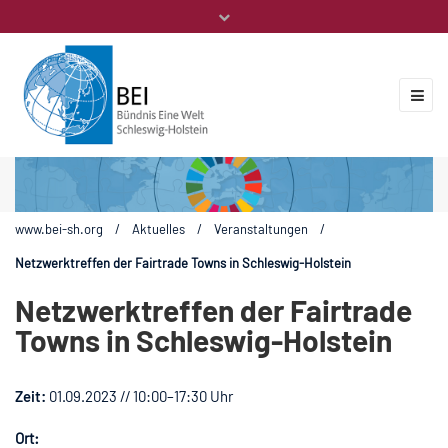
Mitglieder
Veranstaltungen
ZUKUNFT.GLOBAL
Kontakt
www.bei-sh.org
/
Aktuelles
/
Veranstaltungen
/
Netzwerktreffen der Fairtrade Towns in Schleswig-Holstein
Netzwerktreffen der Fairtrade
Towns in Schleswig-Holstein
Zeit:
01.09.2023 // 10:00–17:30 Uhr
Ort: