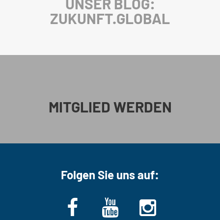
UNSER BLOG:
ZUKUNFT.GLOBAL
MITGLIED WERDEN
Folgen Sie uns auf: