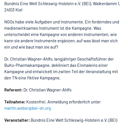
Bündnis Eine Welt Schleswig-Holstein e.V. (BEI), Walkerdamm 1,
24103 Kiel
NGOs habe viele Aufgaben und Instrumente. Ein forderndes und
medienwirksames Instrument ist die Kampagne. Was
unterscheidet eine Kampagne von anderen Instrumenten, wie
kann sie andere Instrumente ergänzen, auf was lässt man sich
ein und wie baut man sie auf?
Dr. Christian Wagner-Ahlfs, langjähriger Geschäftsführer der
BuKo-Pharmakampagne, dekliniert das Einmaleins einer
Kampagne und entwickelt im zwiten Teil der Veranstaltung mit
den TN eine fiktive Kampagne.
Referent:
Dr. Christian Wagner-Ahlfs
Teilnahme:
Kostenfrei. Anmeldung erforderlich unter
martin.weber@bei-sh.org
Veranstalter:
Bündnis Eine Welt Schleswig-Holstein e.V. (BEI)