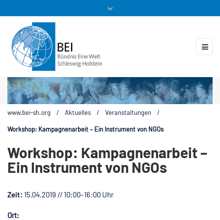
Mitglieder
Veranstaltungen
ZUKUNFT.GLOBAL
Kontakt
www.bei-sh.org
/
Aktuelles
/
Veranstaltungen
/
Workshop: Kampagnenarbeit – Ein Instrument von NGOs
Workshop: Kampagnenarbeit –
Ein Instrument von NGOs
Zeit:
15.04.2019 // 10:00–16:00 Uhr
Ort: