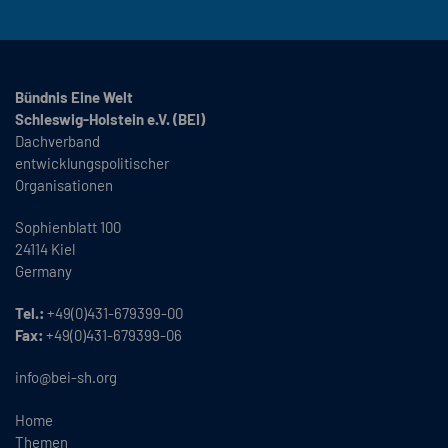
Bündnis Eine Welt
Schleswig-Holstein e.V. (BEI)
Dachverband
entwicklungspolitischer
Organisationen
Sophienblatt 100
24114 Kiel
Germany
Tel.:
+49(0)431-679399-00
Fax:
+49(0)431-679399-06
info@bei-sh.org
Home
Themen