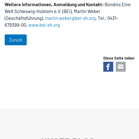
Weitere Informationen, Anmeldung und Kontakt:
Bündnis Eine
Welt Schleswig-Holstein e.V. (BEI), Martin Weber
(Geschäftsführung),
martin.weber@bei-sh.org
, Tel.: 0431-
679399-00,
www.bei-sh.org
Zurück
Diese Seite teilen
Facebook
E-mail