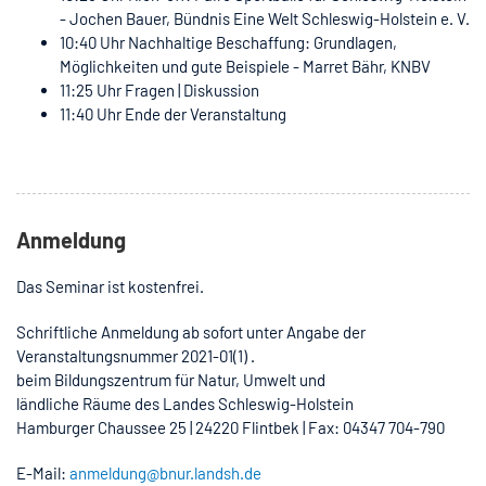
- Jochen Bauer, Bündnis Eine Welt Schleswig-Holstein e. V.
10:40 Uhr Nachhaltige Beschaffung: Grundlagen,
Möglichkeiten und gute Beispiele - Marret Bähr, KNBV
11:25 Uhr Fragen | Diskussion
11:40 Uhr Ende der Veranstaltung
Anmeldung
Das Seminar ist kostenfrei.
Schriftliche Anmeldung ab sofort unter Angabe der
Veranstaltungsnummer 2021-01(1) .
beim Bildungszentrum für Natur, Umwelt und
ländliche Räume des Landes Schleswig-Holstein
Hamburger Chaussee 25 | 24220 Flintbek | Fax: 04347 704-790
E-Mail:
anmeldung@bnur.landsh.de