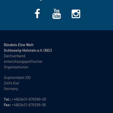
Bündnis Eine Welt
Schleswig-Holstein e.V. (BEI)
Dachverband
entwicklungspolitischer
Organisationen
Sophienblatt 100
24114 Kiel
Germany
Tel.:
+49(0)431-679399-00
Fax:
+49(0)431-679399-06