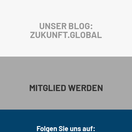
UNSER BLOG:
ZUKUNFT.GLOBAL
MITGLIED WERDEN
Folgen Sie uns auf: