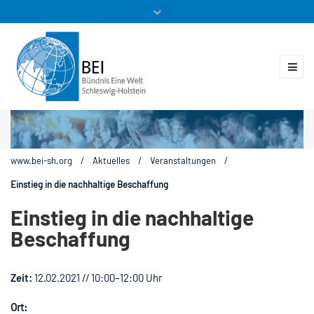
Mitglieder
Veranstaltungen
ZUKUNFT.GLOBAL
Kontakt
www.bei-sh.org
/
Aktuelles
/
Veranstaltungen
/
Einstieg in die nachhaltige Beschaffung
Einstieg in die nachhaltige
Beschaffung
Zeit:
12.02.2021 // 10:00–12:00 Uhr
Ort: