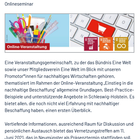
Onlineseminar
Eine Veranstaltungsgemeinschaft, zu der das Bündnis Eine Welt
sowie unser Mitgliedsverein Eine Welt im Blick mit unseren
Promotor*innen für nachhaltiges Wirtschaften gehören,
thematisiert im Rahmen der Online-Veranstaltung „Einstieg in die
nachhaltige Beschaffung” allgemeine Grundlagen, Best-Practice-
Beispiele und unterstützende Angebote in Schleswig-Holstein. Es
bietet allen, die noch nicht viel Erfahrung mit nachhaltiger
Beschaffung haben, einen ersten Überblick.
Vertiefende Informationen, ausreichend Raum für Diskussion und
persönlichen Austausch bietet das Vernetzungstreffen am 11.
Juni 2021, das in Neumünster als Präsenztermin stattfinden soll.