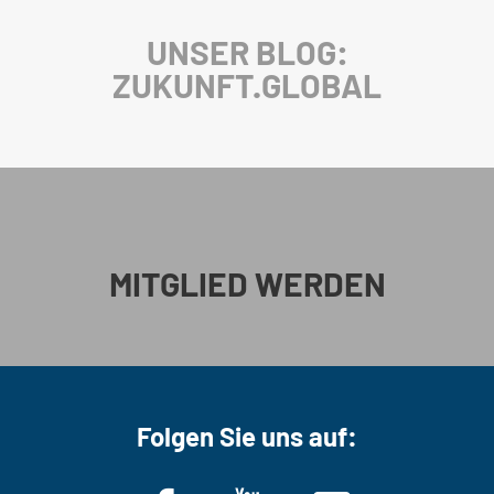
UNSER BLOG:
ZUKUNFT.GLOBAL
MITGLIED WERDEN
Folgen Sie uns auf: