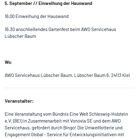
5. September // Einweihung der Hauswand
16.00 Einweihung der Hauswand
16.30 anschließendes Gartenfest beim AWO Servicehaus
Lübscher Baum
Wo
:
AWO Servicehaus Lübscher Baum, Lübscher Baum 6, 24113 Kiel
Veranstalter:
Eine Veranstaltung vom Bündnis Eine Welt Schleswig-Holstein
e.V. (BEI) in Zusammenarbeit mit Vonovia SE und dem AWO
Servicehaus, gefördert durch Bingo! Die Umweltlotterie und
Engagement Global - Service für Entwicklungsinitiativen mit