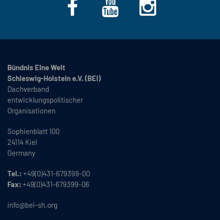
Bündnis Eine Welt
Schleswig-Holstein e.V. (BEI)
Dachverband
entwicklungspolitischer
Organisationen
Sophienblatt 100
24114 Kiel
Germany
Tel.:
+49(0)431-679399-00
Fax:
+49(0)431-679399-06
info@bei-sh.org