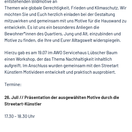
entstehenden Bildmotive an
Themen wie globale Gerechtigkeit, Frieden und Klimaschutz. Wir
möchten Sie und Euch herzlich einladen bei der Gestaltung
mitzuwirken und gemeinsam mit uns Motive für die Hauswand zu
entwickeln. Es ist uns ein besonderes Anliegen die
Bewohner*innen des Quartiers, Jung und Alt, einzubinden und
Motive zu finden, die Ihre und Eurer Alltagswelt widerspiegeln.
Hierzu gab es am 19.07 im AWO Servicehaus Lübscher Baum
einen Workshop, der das Thema Nachhaltigkeit inhaltlich
aufgreift. Im Anschluss wurden gemeinsam mit den Streetart
Künstlern Motivideen entwickelt und praktisch ausprobiert.
Termine:
26. Juli // Präsentation der ausgewählten Motive durch die
Streetart-Künstler
17.30 – 18.30 Uhr