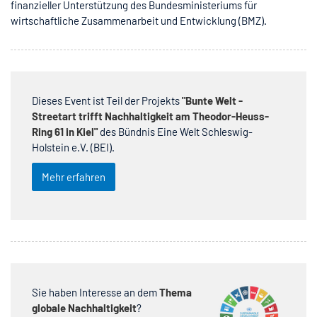
finanzieller Unterstützung des Bundesministeriums für
wirtschaftliche Zusammenarbeit und Entwicklung (BMZ).
Dieses Event ist Teil der Projekts
"Bunte Welt -
Streetart trifft Nachhaltigkeit am Theodor-Heuss-
Ring 61 in Kiel"
des Bündnis Eine Welt Schleswig-
Holstein e.V. (BEI).
Mehr erfahren
Sie haben Interesse an dem
Thema
globale Nachhaltigkeit
?