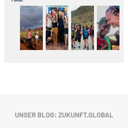
UNSER BLOG: ZUKUNFT.GLOBAL