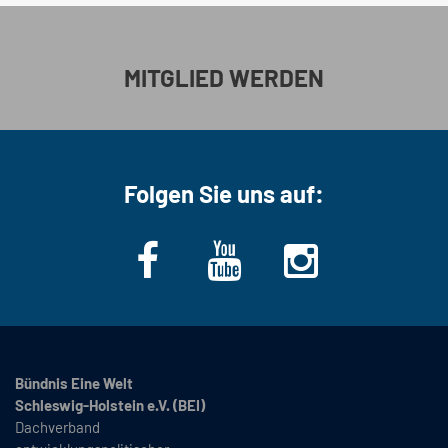
MITGLIED WERDEN
Folgen Sie uns auf:
Bündnis Eine Welt
Schleswig-Holstein e.V. (BEI)
Dachverband