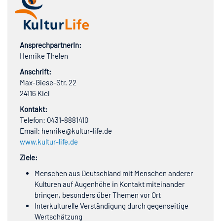
AnsprechpartnerIn:
Henrike Thelen
Anschrift:
Max-Giese-Str. 22
24116 Kiel
Kontakt:
Telefon: 0431-8881410
Email: henrike@kultur-life.de
www.kultur-life.de
Ziele:
Menschen aus Deutschland mit Menschen anderer
Kulturen auf Augenhöhe in Kontakt miteinander
bringen, besonders über Themen vor Ort
Interkulturelle Verständigung durch gegenseitige
Wertschätzung