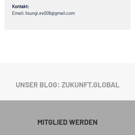
Kontakt:
Email: lisungi.ev009@gmail.com
UNSER BLOG: ZUKUNFT.GLOBAL
MITGLIED WERDEN