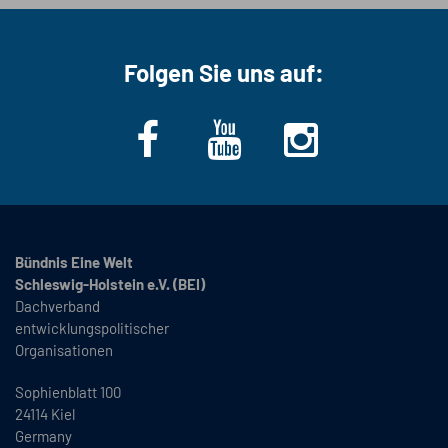
Folgen Sie uns auf:
Bündnis Eine Welt
Schleswig-Holstein e.V. (BEI)
Dachverband
entwicklungspolitischer
Organisationen
Sophienblatt 100
24114 Kiel
Germany