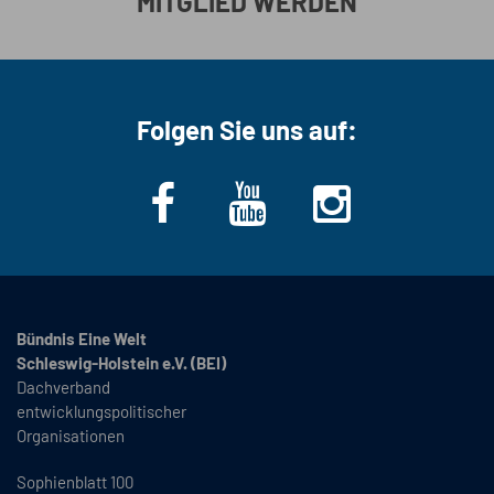
MITGLIED WERDEN
Folgen Sie uns auf:
Bündnis Eine Welt
Schleswig-Holstein e.V. (BEI)
Dachverband
entwicklungspolitischer
Organisationen
Sophienblatt 100