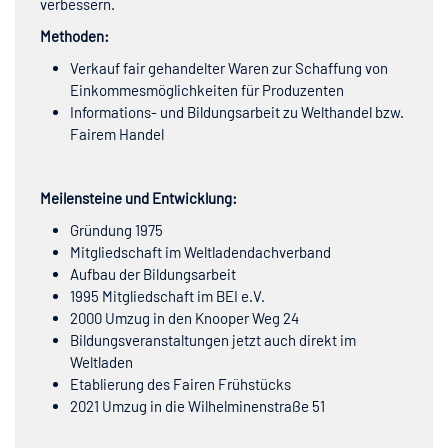
verbessern.
Methoden:
Verkauf fair gehandelter Waren zur Schaffung von
Einkommesmöglichkeiten für Produzenten
Informations- und Bildungsarbeit zu Welthandel bzw.
Fairem Handel
Meilensteine und Entwicklung:
Gründung 1975
Mitgliedschaft im Weltladendachverband
Aufbau der Bildungsarbeit
1995 Mitgliedschaft im BEI e.V.
2000 Umzug in den Knooper Weg 24
Bildungsveranstaltungen jetzt auch direkt im
Weltladen
Etablierung des Fairen Frühstücks
2021 Umzug in die Wilhelminenstraße 51