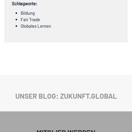
Schlagworte:
Bildung
Fair Trade
Globales Lernen
UNSER BLOG: ZUKUNFT.GLOBAL