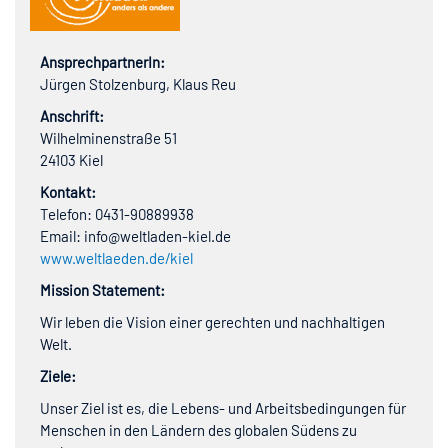
AnsprechpartnerIn:
Jürgen Stolzenburg, Klaus Reu
Anschrift:
Wilhelminenstraße 51
24103 Kiel
Kontakt:
Telefon: 0431-90889938
Email: info@weltladen-kiel.de
www.weltlaeden.de/kiel
Mission Statement:
Wir leben die Vision einer gerechten und nachhaltigen
Welt.
Ziele:
Unser Ziel ist es, die Lebens- und Arbeitsbedingungen für
Menschen in den Ländern des globalen Südens zu