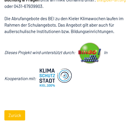
oder 0431-67939903.
Die Abrufangebote des BEI zu den Kieler Klimawochen laufen im
Rahmen der Schulangebots. Das Angebot gilt aber auch für
außerschulische Institutionen bzw. Bildungseinrichtungen.
Dieses Projekt wird unterstützt durch:
In
Kooperation mit:
Zurück