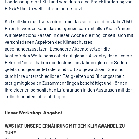
Landeshauptstadt Kiel und wird durch eine Projektförderung von
BIN
GO!
Die Umwelt Lotterie unterstützt.
Kiel soll klimaneutral werden – und das schon vor dem Jahr 2050.
Erreicht werden kann das nur gemeinsam mit allen Kieler*innen.
Wir bieten Schulkassen in dieser Woche die Möglichkeit, sich mit
verschiedenen Aspekten des Klimaschutzes
auseinanderzusetzen. Besondere Akzente setzen die
kostenfreien Workshops dabei auf globale Akzente, denn unsere
Referent*innen haben mindestens ein Jahr im globalen Süden
gelebt und gearbeitet oder sind dort aufgewachsen. Sie sind
durch ihre unterschiedlichen Tätigkeiten und Bildungsarbeit
stetig mit globalen Zusammenhängen beschäftigt und können
ihre eigenen persönlichen Erfahrungen in den Austausch mit den
Teilnehmenden mit einbringen.
Unser Workshop-Angebot
WAS HAT UNSERE ERNÄHRUNG MIT DEM KLIMAWANDEL ZU
TUN?