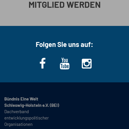
MITGLIED WERDEN
Folgen Sie uns auf:
Bündnis Eine Welt
Schleswig-Holstein e.V. (BEI)
Dachverband
entwicklungspolitischer
Organisationen