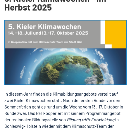
Herbst 2025
In diesem Jahr finden die Klimabildungsangebote verteilt auf
zwei Kieler Klimawochen statt. Nach der ersten Runde vor den
Sommerferien geht es rund um die Woche vom 13.-17. Oktober in
Runde zwei. Das BEI kooperiert mit seinem Programmangebot
der regionalen Bildungsstelle von
Bildung trifft Entwicklung
in
Schleswig-Holstein wieder mit dem Klimaschutz-Team der