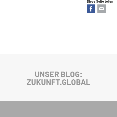
Diese Seite teilen
Facebook
E-mail
UNSER BLOG:
ZUKUNFT.GLOBAL