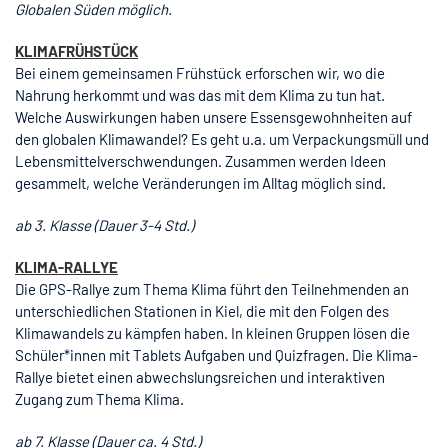
Globalen Süden möglich.
KLIMAFRÜHSTÜCK
Bei einem gemeinsamen Frühstück erforschen wir, wo die
Nahrung herkommt und was das mit dem Klima zu tun hat.
Welche Auswirkungen haben unsere Essensgewohnheiten auf
den globalen Klimawandel? Es geht u.a. um Verpackungsmüll und
Lebensmittelverschwendungen. Zusammen werden Ideen
gesammelt, welche Veränderungen im Alltag möglich sind.
ab 3. Klasse (Dauer 3-4 Std.)
KLIMA-RALLYE
Die GPS-Rallye zum Thema Klima führt den Teilnehmenden an
unterschiedlichen Stationen in Kiel, die mit den Folgen des
Klimawandels zu kämpfen haben. In kleinen Gruppen lösen die
Schüler*innen mit Tablets Aufgaben und Quizfragen. Die Klima-
Rallye bietet einen abwechslungsreichen und interaktiven
Zugang zum Thema Klima.
ab 7. Klasse (Dauer ca. 4 Std.)