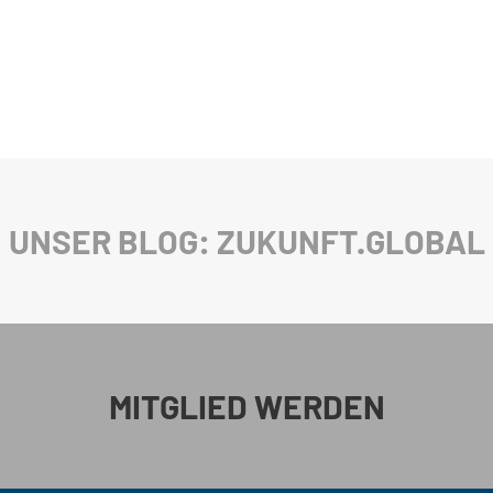
UNSER BLOG: ZUKUNFT.GLOBAL
MITGLIED WERDEN