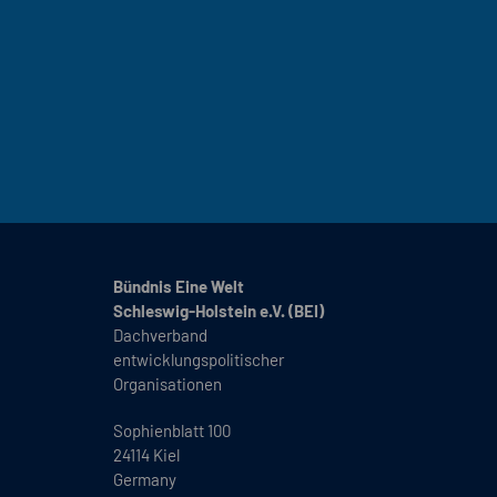
Bündnis Eine Welt
Schleswig-Holstein e.V. (BEI)
Dachverband
entwicklungspolitischer
Organisationen
Sophienblatt 100
24114 Kiel
Germany