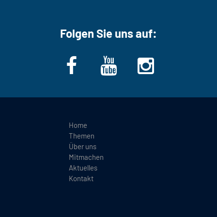
Folgen Sie uns auf:
Home
Themen
Über uns
Mitmachen
Aktuelles
Kontakt