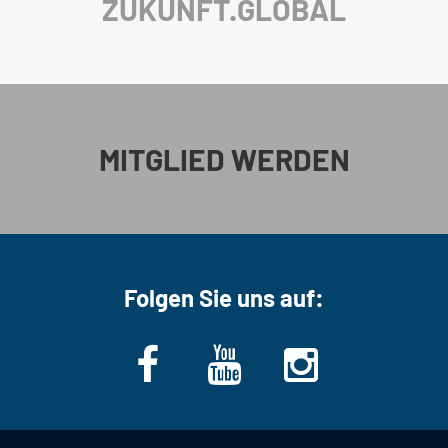
ZUKUNFT.GLOBAL
MITGLIED WERDEN
Folgen Sie uns auf: