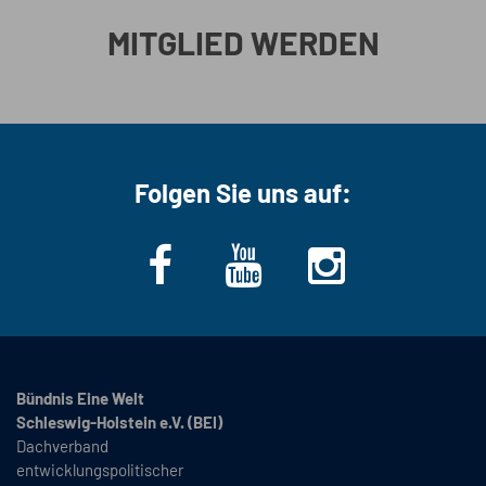
MITGLIED WERDEN
Folgen Sie uns auf:
Bündnis Eine Welt
Schleswig-Holstein e.V. (BEI)
Dachverband
entwicklungspolitischer