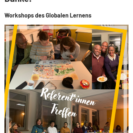
Workshops des Globalen Lernens