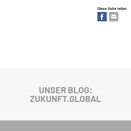
Diese Seite teilen
Facebook
E-mail
UNSER BLOG:
ZUKUNFT.GLOBAL