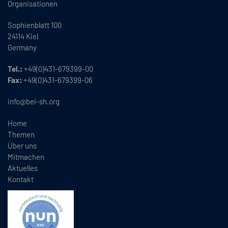
Organisationen
Sophienblatt 100
24114 Kiel
Germany
Tel.:
+49(0)431-679399-00
Fax:
+49(0)431-679399-06
info@bei-sh.org
Home
Themen
Über uns
Mitmachen
Aktuelles
Kontakt