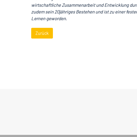
wirtschaftliche Zusammenarbeit und Entwicklung durc
zudem sein 20jähriges Bestehen und ist zu einer festen
Lernen geworden.
Zurück