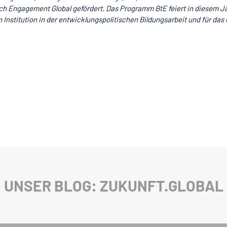
h Engagement Global gefördert. Das Programm BtE feiert in diesem J
 Institution in der entwicklungspolitischen Bildungsarbeit und für das 
UNSER BLOG: ZUKUNFT.GLOBAL