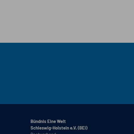
Bündnis Eine Welt
Schleswig-Holstein e.V. (BEI)