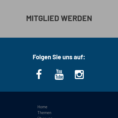
MITGLIED WERDEN
Folgen Sie uns auf:
Home
Themen