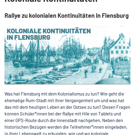
Rallye zu kolonialen Kontinuitäten in Flensburg
Was hat Flensburg mit dem Kolonialismus zu tun? Wie geht die
ehemalige Rum-Stadt mit ihrer Vergangenheit um und was hat
das mit dem heutigen Leben an der Ostsee zu tun? Diesen Fragen
können Schüler*innen bei der Rallye mit Hile von Tablets und
einer GPS-Route durch die Innenstadt nachgehen. Neben den
historischen Bezügen werden die Teilnehmer*innen eingeladen,
in ihrer Lebenswelt zu erkunden, wie und wo koloniale