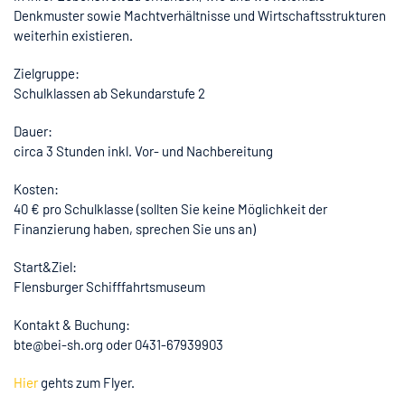
Denkmuster sowie Machtverhältnisse und Wirtschaftsstrukturen
weiterhin existieren.
Zielgruppe:
Schulklassen ab Sekundarstufe 2
Dauer:
circa 3 Stunden inkl. Vor- und Nachbereitung
Kosten:
40 € pro Schulklasse (sollten Sie keine Möglichkeit der
Finanzierung haben, sprechen Sie uns an)
Start&Ziel:
Flensburger Schifffahrtsmuseum
Kontakt & Buchung:
bte@bei-sh.org oder 0431-67939903
Hier
gehts zum Flyer.