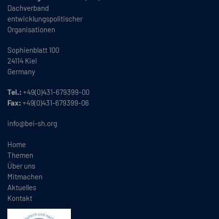
Dachverband
entwicklungspolitischer
Organisationen
Sophienblatt 100
24114 Kiel
Germany
Tel.:
+49(0)431-679399-00
Fax:
+49(0)431-679399-06
info@bei-sh.org
Home
Themen
Über uns
Mitmachen
Aktuelles
Kontakt