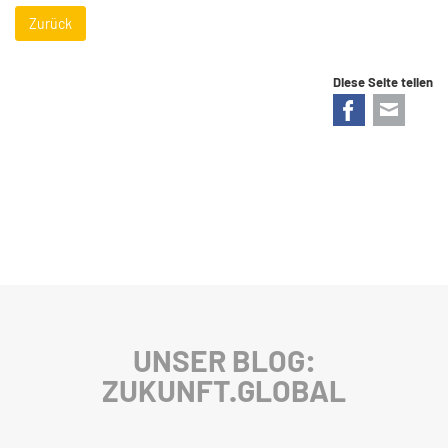
Zurück
Diese Seite teilen
Facebook
E-mail
UNSER BLOG:
ZUKUNFT.GLOBAL