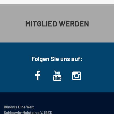
MITGLIED WERDEN
Folgen Sie uns auf:
Bündnis Eine Welt
Schleswig-Holstein e.V. (BEI)