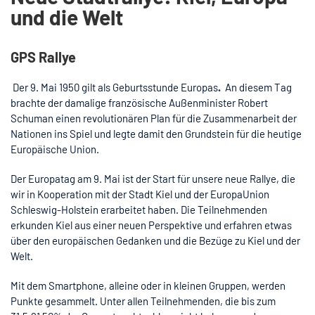
und die Welt
GPS Rallye
Der 9. Mai 1950 gilt als Geburtsstunde Europas
.
An diesem Tag
brachte der damalige französische Außenminister Robert
Schuman einen revolutionären Plan für die Zusammenarbeit der
Nationen ins Spiel und legte damit den Grundstein für die heutige
Europäische Union.
Der Europatag am 9. Mai ist der Start für unsere neue Rallye, die
wir in Kooperation mit der Stadt Kiel und der EuropaUnion
Schleswig-Holstein erarbeitet haben. Die Teilnehmenden
erkunden Kiel aus einer neuen Perspektive und erfahren etwas
über den europäischen Gedanken und die Bezüge zu Kiel und der
Welt.
Mit dem Smartphone, alleine oder in kleinen Gruppen, werden
Punkte gesammelt. Unter allen Teilnehmenden, die bis zum