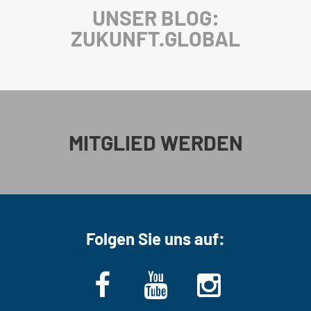
UNSER BLOG:
ZUKUNFT.GLOBAL
MITGLIED WERDEN
Folgen Sie uns auf: