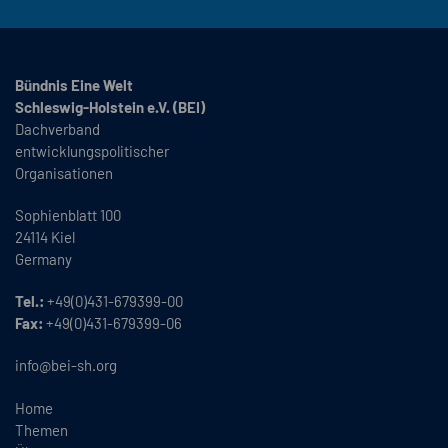
Bündnis Eine Welt
Schleswig-Holstein e.V. (BEI)
Dachverband
entwicklungspolitischer
Organisationen
Sophienblatt 100
24114 Kiel
Germany
Tel.:
+49(0)431-679399-00
Fax:
+49(0)431-679399-06
info@bei-sh.org
Home
Themen