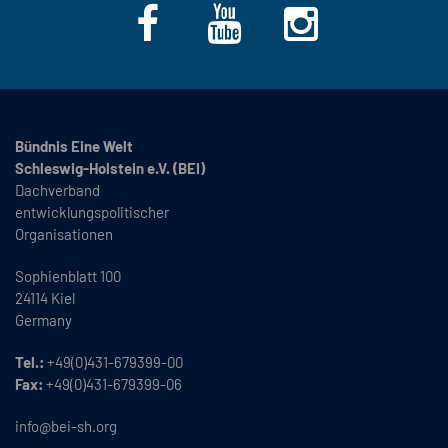
Bündnis Eine Welt
Schleswig-Holstein e.V. (BEI)
Dachverband
entwicklungspolitischer
Organisationen
Sophienblatt 100
24114 Kiel
Germany
Tel.:
+49(0)431-679399-00
Fax:
+49(0)431-679399-06
info@bei-sh.org