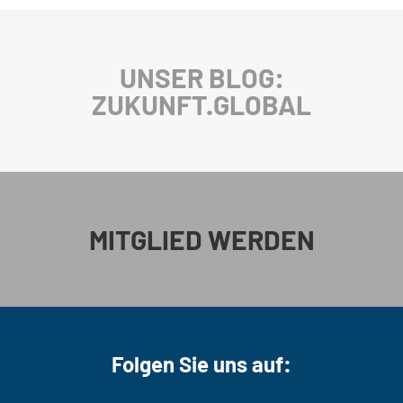
UNSER BLOG:
ZUKUNFT.GLOBAL
MITGLIED WERDEN
Folgen Sie uns auf: