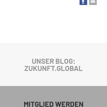
UNSER BLOG:
ZUKUNFT.GLOBAL
MITGLIED WERDEN