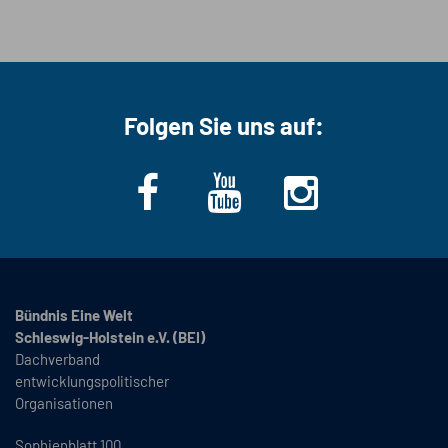
Folgen Sie uns auf:
Bündnis Eine Welt
Schleswig-Holstein e.V. (BEI)
Dachverband
entwicklungspolitischer
Organisationen
Sophienblatt 100