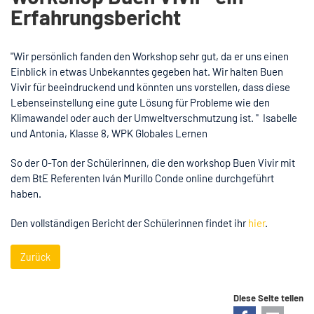
Erfahrungsbericht
"Wir persönlich fanden den Workshop sehr gut, da er uns einen
Einblick in etwas Unbekanntes gegeben hat. Wir halten Buen
Vivir für beeindruckend und könnten uns vorstellen, dass diese
Lebenseinstellung eine gute Lösung für Probleme wie den
Klimawandel oder auch der Umweltverschmutzung ist. " Isabelle
und Antonia, Klasse 8, WPK Globales Lernen
So der O-Ton der Schülerinnen, die den workshop Buen Vivir mit
dem BtE Referenten Iván Murillo Conde online durchgeführt
haben.
Den vollständigen Bericht der Schülerinnen findet ihr
hier
.
Zurück
Diese Seite teilen
Facebook
E-mail