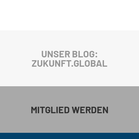
UNSER BLOG:
ZUKUNFT.GLOBAL
MITGLIED WERDEN