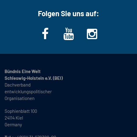
Folgen Sie uns auf:
Bündnis Eine Welt
Schleswig-Holstein e.V. (BEI)
Dachverband
entwicklungspolitischer
Organisationen
Sophienblatt 100
24114 Kiel
Germany