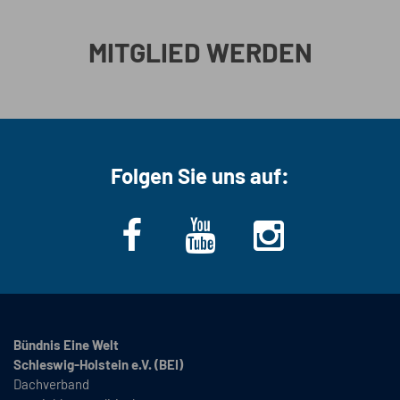
MITGLIED WERDEN
Folgen Sie uns auf:
Bündnis Eine Welt
Schleswig-Holstein e.V. (BEI)
Dachverband