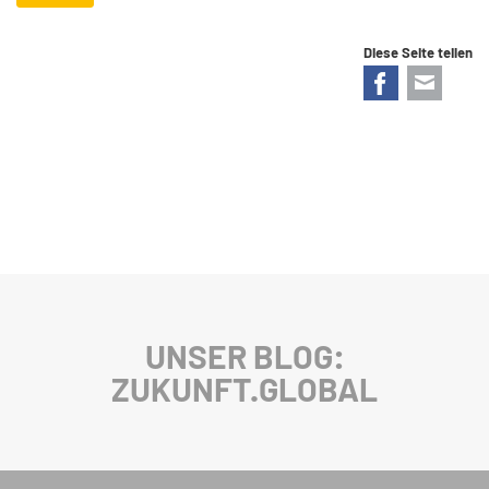
Diese Seite teilen
Facebook
E-mail
UNSER BLOG:
ZUKUNFT.GLOBAL