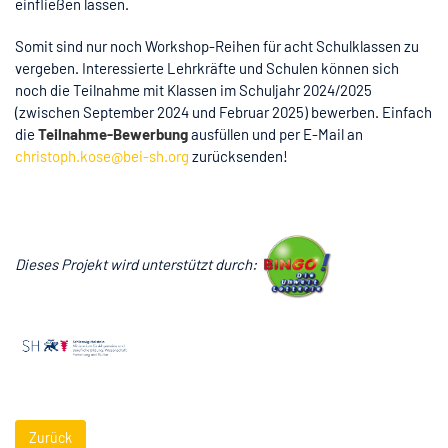
einfließen lassen.
Somit sind nur noch Workshop-Reihen für acht Schulklassen zu
vergeben. Interessierte Lehrkräfte und Schulen können sich
noch die Teilnahme mit Klassen im Schuljahr 2024/2025
(zwischen September 2024 und Februar 2025) bewerben. Einfach
die
Teilnahme-Bewerbung
ausfüllen und per E-Mail an
christoph.kose@bei-sh.org
zurücksenden!
Dieses Projekt wird unterstützt durch:
Zurück