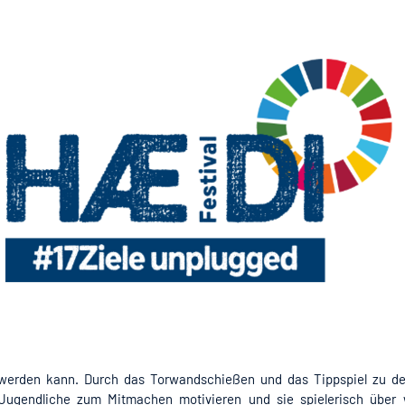
t werden kann. Durch das Torwandschießen und das Tippspiel zu de
Jugendliche zum Mitmachen motivieren und sie spielerisch über 