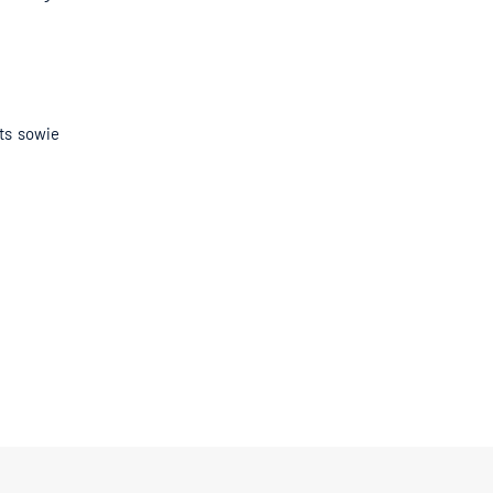
nts sowie