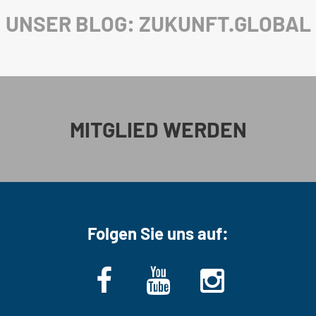
UNSER BLOG: ZUKUNFT.GLOBAL
MITGLIED WERDEN
Folgen Sie uns auf: