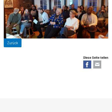
Zurück
Diese Seite teilen
Facebook
E-mail