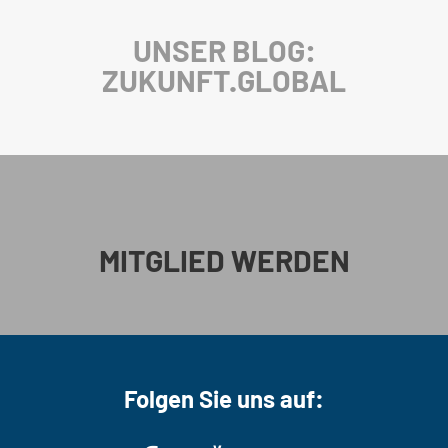
UNSER BLOG:
ZUKUNFT.GLOBAL
MITGLIED WERDEN
Folgen Sie uns auf: