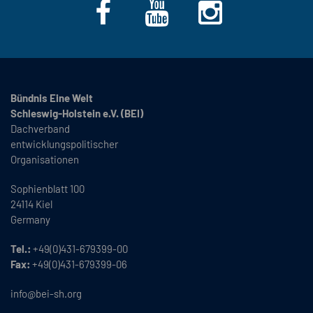
Bündnis Eine Welt
Schleswig-Holstein e.V. (BEI)
Dachverband
entwicklungspolitischer
Organisationen
Sophienblatt 100
24114 Kiel
Germany
Tel.:
+49(0)431-679399-00
Fax:
+49(0)431-679399-06
info@bei-sh.org