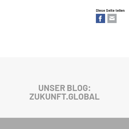
Diese Seite teilen
Facebook
E-mail
UNSER BLOG:
ZUKUNFT.GLOBAL