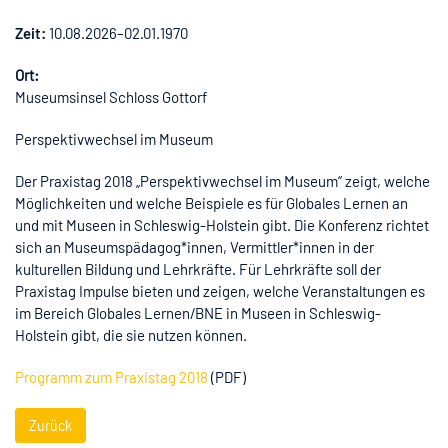
Zeit:
10.08.2026–02.01.1970
Ort:
Museumsinsel Schloss Gottorf
Perspektivwechsel im Museum
Der Praxistag 2018 „Perspektivwechsel im Museum“ zeigt, welche
Möglichkeiten und welche Beispiele es für Globales Lernen an
und mit Museen in Schleswig-Holstein gibt. Die Konferenz richtet
sich an Museumspädagog*innen, Vermittler*innen in der
kulturellen Bildung und Lehrkräfte. Für Lehrkräfte soll der
Praxistag Impulse bieten und zeigen, welche Veranstaltungen es
im Bereich Globales Lernen/BNE in Museen in Schleswig-
Holstein gibt, die sie nutzen können.
Programm zum Praxistag 2018
(PDF)
Zurück