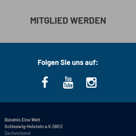
MITGLIED WERDEN
Folgen Sie uns auf:
Bündnis Eine Welt
Schleswig-Holstein e.V. (BEI)
Dachverband