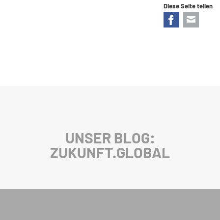
Diese Seite teilen
Facebook
E-mail
UNSER BLOG:
ZUKUNFT.GLOBAL