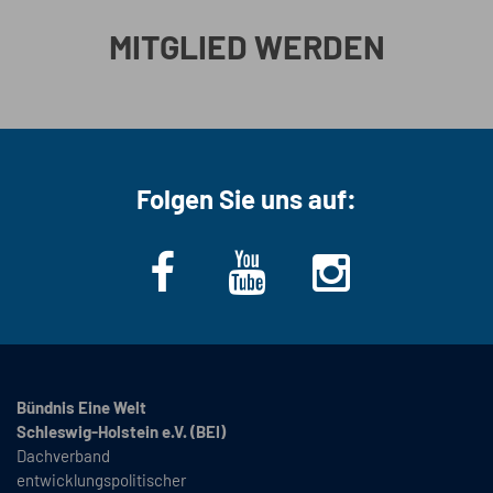
MITGLIED WERDEN
Folgen Sie uns auf:
Bündnis Eine Welt
Schleswig-Holstein e.V. (BEI)
Dachverband
entwicklungspolitischer