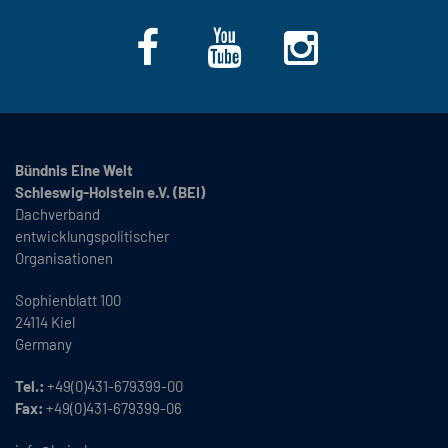
Bündnis Eine Welt
Schleswig-Holstein e.V. (BEI)
Dachverband
entwicklungspolitischer
Organisationen
Sophienblatt 100
24114 Kiel
Germany
Tel.:
+49(0)431-679399-00
Fax:
+49(0)431-679399-06