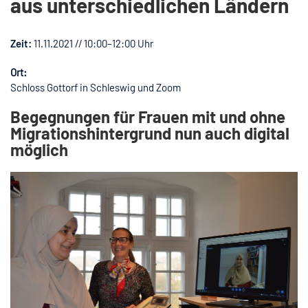
aus unterschiedlichen Ländern
Zeit:
11.11.2021 // 10:00–12:00 Uhr
Ort:
Schloss Gottorf in Schleswig und Zoom
Begegnungen für Frauen mit und ohne
Migrationshintergrund nun auch digital
möglich