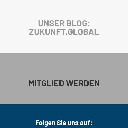
UNSER BLOG:
ZUKUNFT.GLOBAL
MITGLIED WERDEN
Folgen Sie uns auf: