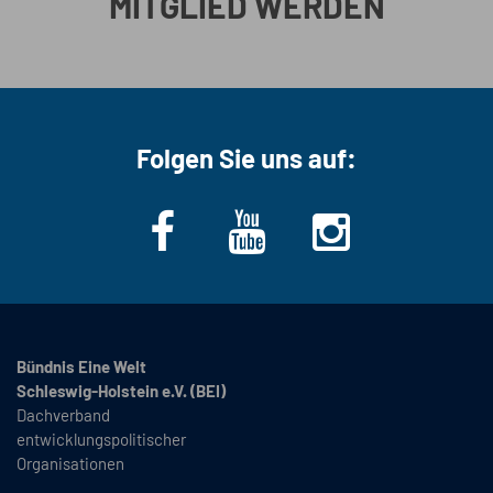
MITGLIED WERDEN
Folgen Sie uns auf:
Bündnis Eine Welt
Schleswig-Holstein e.V. (BEI)
Dachverband
entwicklungspolitischer
Organisationen