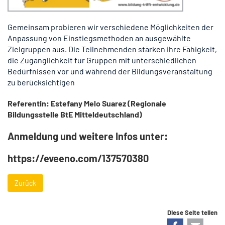
Gemeinsam probieren wir verschiedene Möglichkeiten der
Anpassung von Einstiegsmethoden an ausgewählte
Zielgruppen aus. Die Teilnehmenden stärken ihre Fähigkeit,
die Zugänglichkeit für Gruppen mit unterschiedlichen
Bedürfnissen vor und während der Bildungsveranstaltung
zu berücksichtigen
Referentin: Estefany Melo Suarez (Regionale
Bildungsstelle BtE Mitteldeutschland)
Anmeldung und weitere Infos unter:
https://eveeno.com/137570380
Zurück
Diese Seite teilen
Facebook
E-mail