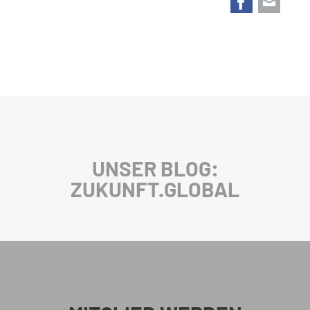
UNSER BLOG:
ZUKUNFT.GLOBAL