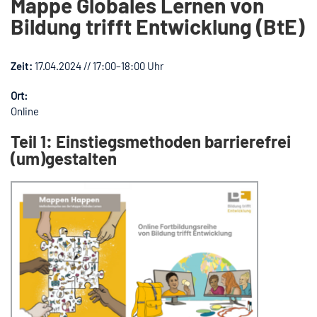
Mappe Globales Lernen von
Bildung trifft Entwicklung (BtE)
Zeit:
17.04.2024 // 17:00–18:00 Uhr
Ort:
Online
Teil 1: Einstiegsmethoden barrierefrei
(um)gestalten