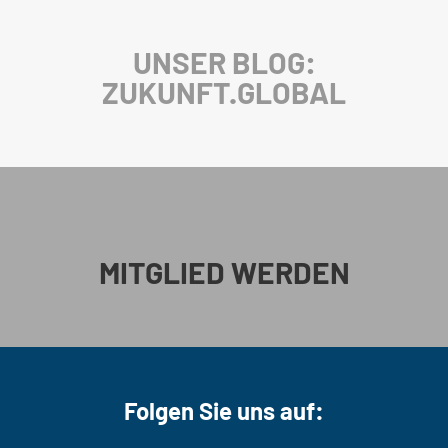
UNSER BLOG:
ZUKUNFT.GLOBAL
MITGLIED WERDEN
Folgen Sie uns auf: