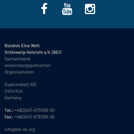
Bündnis Eine Welt
Schleswig-Holstein e.V. (BEI)
Dachverband
entwicklungspolitischer
Organisationen
Sophienblatt 100
24114 Kiel
Germany
Tel.:
+49(0)431-679399-00
Fax:
+49(0)431-679399-06
info@bei-sh.org