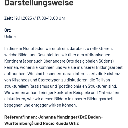
Darstellungsweise
Zeit:
19.11.2025 // 17:00–18:00 Uhr
Ort:
Online
In diesem Modul laden wir euch ein, darüber zu reflektieren,
welche Bilder und Geschichten wir über den afrikanischen
Kontinent (aber auch über andere Orte des globalen Südens)
kennen, woher sie kommen und wie sie in unserer Bildungsarbeit
auftauchen. Wir sind besonders daran interessiert, die Existenz
von Klischees und Stereotypen zu diskutieren, die Teil von
strukturellem Rassismus und (post)kolonialen Strukturen sind.
Wir werden anhand einiger konkreter Beispiele und Materialien
diskutieren, wie wir diesen Bildern in unserer Bildungsarbeit
begegnen und entgegenwirken können.
Referent*innen: Johanna Menzinger (BtE Baden-
Württemberg) und Rocío Rueda Ortíz