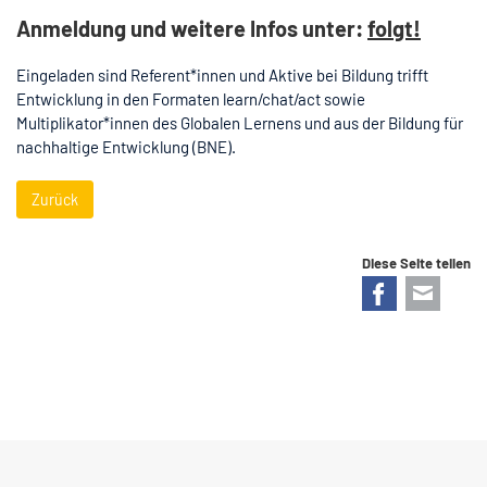
Anmeldung und weitere Infos unter:
folgt!
Eingeladen sind Referent*innen und Aktive bei Bildung trifft
Entwicklung in den Formaten learn/chat/act sowie
Multiplikator*innen des Globalen Lernens und aus der Bildung für
nachhaltige Entwicklung (BNE).
Zurück
Diese Seite teilen
Facebook
E-mail