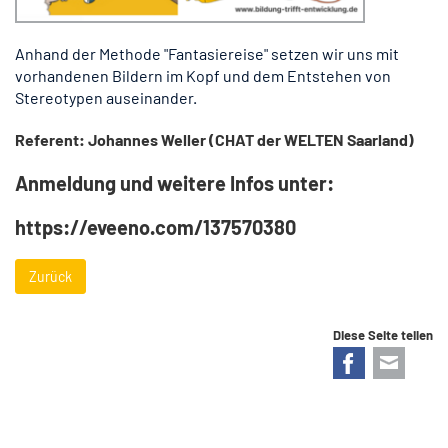
Anhand der Methode "Fantasiereise" setzen wir uns mit
vorhandenen Bildern im Kopf und dem Entstehen von
Stereotypen auseinander.
Referent: Johannes Weller (CHAT der WELTEN Saarland)
Anmeldung und weitere Infos unter:
https://eveeno.com/137570380
Zurück
Diese Seite teilen
Facebook
E-mail