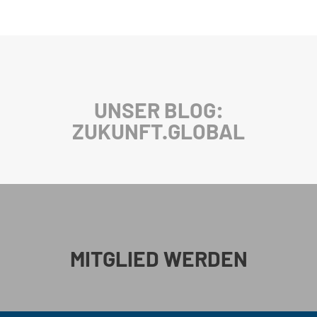
UNSER BLOG:
ZUKUNFT.GLOBAL
MITGLIED WERDEN