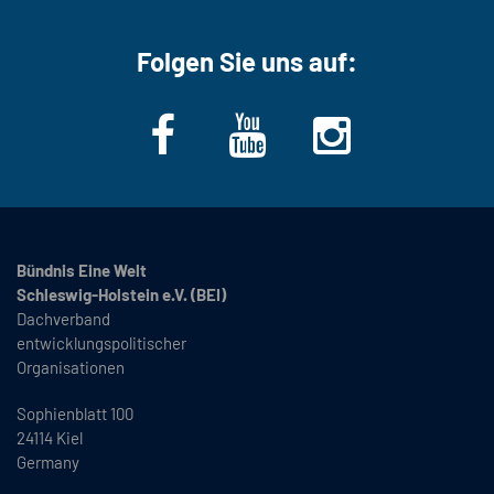
Folgen Sie uns auf:
Bündnis Eine Welt
Schleswig-Holstein e.V. (BEI)
Dachverband
entwicklungspolitischer
Organisationen
Sophienblatt 100
24114 Kiel
Germany