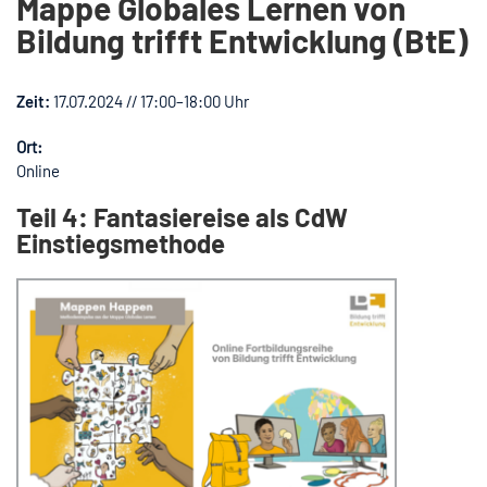
Mappe Globales Lernen von
Bildung trifft Entwicklung (BtE)
Zeit:
17.07.2024 // 17:00–18:00 Uhr
Ort:
Online
Teil 4: Fantasiereise als CdW
Einstiegsmethode