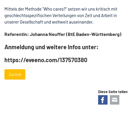
Mittels der Methode "Who cares?" setzen wir uns kritisch mit
geschlechtsspezifischen Verteilungen von Zeit und Arbeit in
unserer Gesellschaft und weltweit auseinander.
Referentin: Johanna Neuffer (BtE Baden-Württemberg)
Anmeldung und weitere Infos unter:
https://eveeno.com/137570380
Zurück
Diese Seite teilen
Facebook
E-mail