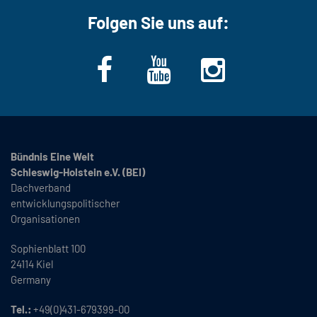
Folgen Sie uns auf:
Bündnis Eine Welt
Schleswig-Holstein e.V. (BEI)
Dachverband
entwicklungspolitischer
Organisationen
Sophienblatt 100
24114 Kiel
Germany
Tel.:
+49(0)431-679399-00