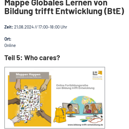
Mappe Globales Lernen von
Bildung trifft Entwicklung (BtE)
Zeit:
21.08.2024 // 17:00–18:00 Uhr
Ort:
Online
Teil 5: Who cares?