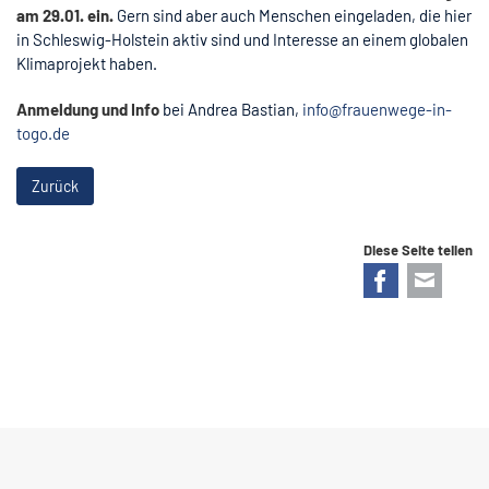
am 29.01. ein.
Gern sind aber auch Menschen eingeladen, die hier
in Schleswig-Holstein aktiv sind und Interesse an einem globalen
Klimaprojekt haben.
Anmeldung und Info
bei Andrea Bastian,
info@frauenwege-in-
togo.de
Zurück
Diese Seite teilen
Facebook
E-mail