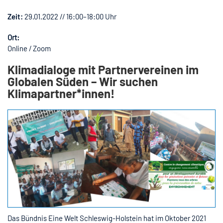
Zeit:
29.01.2022 // 16:00–18:00 Uhr
Ort:
Online / Zoom
Klimadialoge mit Partnervereinen im
Globalen Süden – Wir suchen
Klimapartner*innen!
Das Bündnis Eine Welt Schleswig-Holstein hat im Oktober 2021