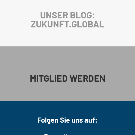
UNSER BLOG:
ZUKUNFT.GLOBAL
MITGLIED WERDEN
Folgen Sie uns auf: