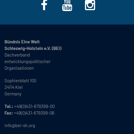
Bündnis Eine Welt
Schleswig-Holstein e.V. (BEI)
Dachverband
entwicklungspolitischer
Organisationen
Sophienblatt 100
24114 Kiel
Germany
Tel.:
+49(0)431-679399-00
Fax:
+49(0)431-679399-06
info@bei-sh.org