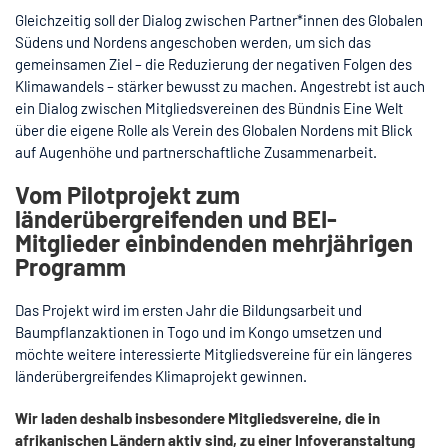
Gleichzeitig soll der Dialog zwischen Partner*innen des Globalen
Südens und Nordens angeschoben werden, um sich das
gemeinsamen Ziel – die Reduzierung der negativen Folgen des
Klimawandels – stärker bewusst zu machen. Angestrebt ist auch
ein Dialog zwischen Mitgliedsvereinen des Bündnis Eine Welt
über die eigene Rolle als Verein des Globalen Nordens mit Blick
auf Augenhöhe und partnerschaftliche Zusammenarbeit.
Vom Pilotprojekt zum
länderübergreifenden und BEI-
Mitglieder einbindenden mehrjährigen
Programm
Das Projekt wird im ersten Jahr die Bildungsarbeit und
Baumpflanzaktionen in Togo und im Kongo umsetzen und
möchte weitere interessierte Mitgliedsvereine für ein längeres
länderübergreifendes Klimaprojekt gewinnen.
Wir laden deshalb insbesondere Mitgliedsvereine, die in
afrikanischen Ländern aktiv sind, zu einer Infoveranstaltung