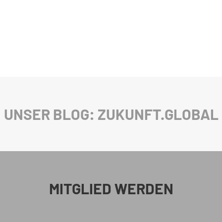
UNSER BLOG: ZUKUNFT.GLOBAL
MITGLIED WERDEN