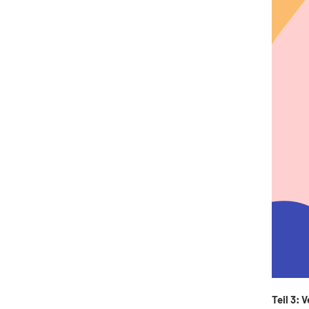
Teil 3: 