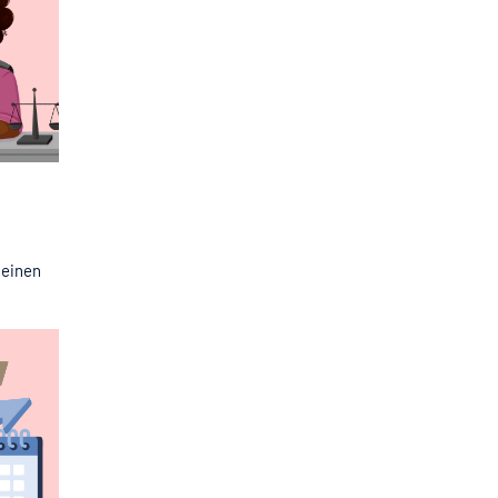
 einen