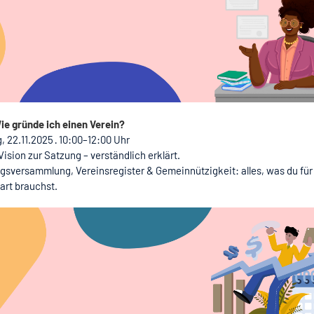
Wie gründe ich einen Verein?
 22.11.2025 · 10:00–12:00 Uhr
Vision zur Satzung – verständlich erklärt.
sversammlung, Vereinsregister & Gemeinnützigkeit: alles, was du für
art brauchst.