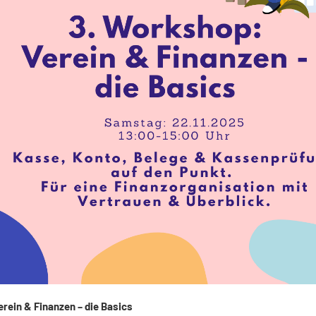
Verein & Finanzen – die Basics