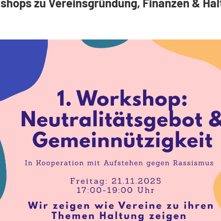
shops zu Vereinsgründung, Finanzen & Hal