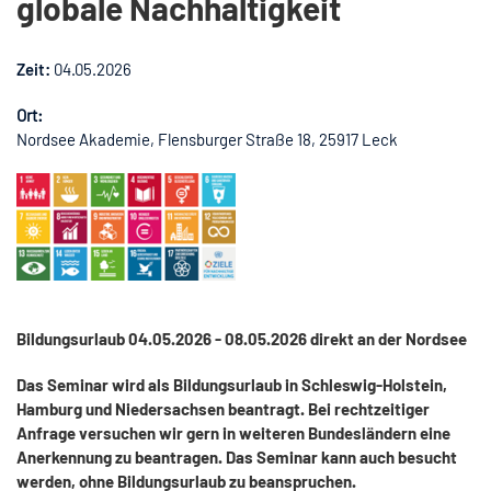
globale Nachhaltigkeit
Zeit:
04.05.2026
Ort:
Nordsee Akademie, Flensburger Straße 18, 25917 Leck
Bildungsurlaub 04.05.2026 - 08.05.2026 direkt an der Nordsee
Das Seminar wird als Bildungsurlaub in Schleswig-Holstein,
Hamburg und Niedersachsen beantragt. Bei rechtzeitiger
Anfrage versuchen wir gern in weiteren Bundesländern eine
Anerkennung zu beantragen. Das Seminar kann auch besucht
werden, ohne Bildungsurlaub zu beanspruchen.