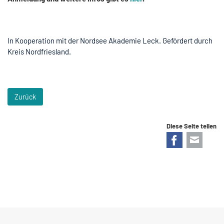
In Kooperation mit der Nordsee Akademie Leck. Gefördert durch
Kreis Nordfriesland.
Zurück
Diese Seite teilen
Facebook
E-mail