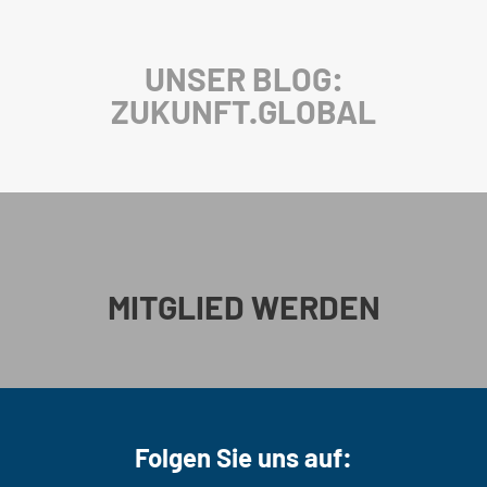
UNSER BLOG:
ZUKUNFT.GLOBAL
MITGLIED WERDEN
Folgen Sie uns auf: