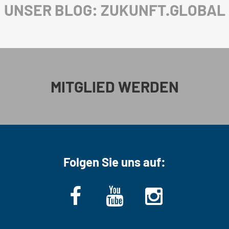
UNSER BLOG: ZUKUNFT.GLOBAL
MITGLIED WERDEN
Folgen Sie uns auf: