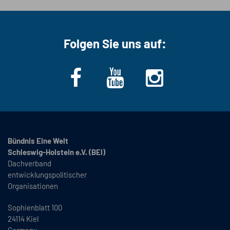
Folgen Sie uns auf:
Bündnis Eine Welt
Schleswig-Holstein e.V. (BEI)
Dachverband
entwicklungspolitischer
Organisationen
Sophienblatt 100
24114 Kiel
Germany