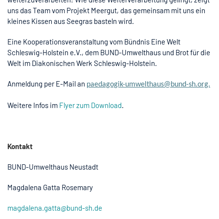
uns das Team vom Projekt Meergut, das gemeinsam mit uns ein
kleines Kissen aus Seegras basteln wird.
Eine Kooperationsveranstaltung vom Bündnis Eine Welt
Schleswig-Holstein e.V., dem BUND-Umwelthaus und Brot für die
Welt im Diakonischen Werk Schleswig-Holstein.
Anmeldung per E-Mail an
paedagogik
-umwelthaus@bund-sh.org.
Weitere Infos im
Flyer zum Download
.
Kontakt
BUND-Umwelthaus Neustadt
Magdalena Gatta Rosemary
magdalena.gatta@bund-sh.de