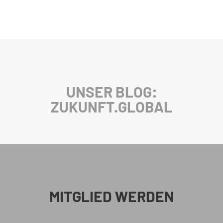
UNSER BLOG:
ZUKUNFT.GLOBAL
MITGLIED WERDEN